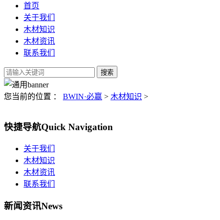
首页
关于我们
木材知识
木材资讯
联系我们
您当前的位置 ：
BWIN·必赢
>
木材知识
>
快捷导航
Quick Navigation
关于我们
木材知识
木材资讯
联系我们
新闻资讯
News