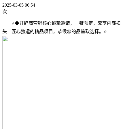
2025-03-05 06:54
次
⭐◆开辟商营销核心诚挚邀请，一键预定，卑享内部扣
头！匠心独运的精品项目，恭候您的品鉴取选择。⭐