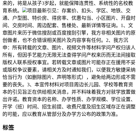
来的，将是从孩子3岁起，就能保障连贯性、系统性的名校教
育系统。
项目最新引见：存案价、扣头、学区、地铁、交
通、户型图、特价房、得房率、优惠勾当、小区图片、开盘时
间、交房时间、周边配套、售楼处、最新详情等征询。1、文
章图片来历于微信搜刮或百度搜刮引擎，我方非相关图片的原
创做者，也不合错误相关图片及内容享有任何。2、我方沉
申：所有转载的文章、图片、视频文件等材料学问产权归该人
所有，但因手艺能力无限无法查得学问产权来历而无法间接取
版权人联系授权事宜。若转载文章或图片可能存正在援用不妥
或版权争议要素，请相关方及时通知我们，以便我方敏捷采纳
恰当行为（如删除图片、声明等形式），避免给两边形成不需
要的丧失。3、本宣传材料对项目周边长儿园、学校等教育资
本的引见旨正在供给相关消息，并不料味着我方对就学放置做
出许诺。教育资本的名称、办学性质、办学规模、学位设置、
开学（班）时间、招生前提、收费尺度及招生区域存正在调整
的可能，应以教育从管部分及办学方公布的政策为准。
标签