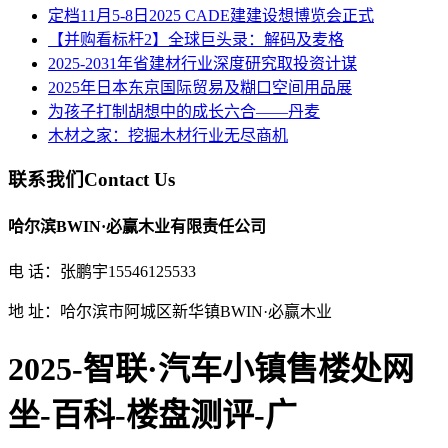
定档11月5-8日2025 CADE建建设想博览会正式
【并购看标杆2】全球巨头录：解码及麦格
2025-2031年省建材行业深度研究取投资计谋
2025年日本东京国际贸易及糊口空间用品展
为孩子打制胡想中的成长六合——丹麦
木材之家：挖掘木材行业无尽商机
联系我们
Contact Us
哈尔滨BWIN·必赢木业有限责任公司
电 话：张鹏宇15546125533
地 址：哈尔滨市阿城区新华镇BWIN·必赢木业
2025-智联·汽车小镇售楼处网
坐-百科-楼盘测评-广