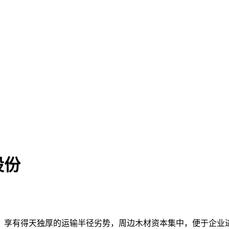
股份
享有得天独厚的运输半径劣势，周边木材资本集中，便于企业进