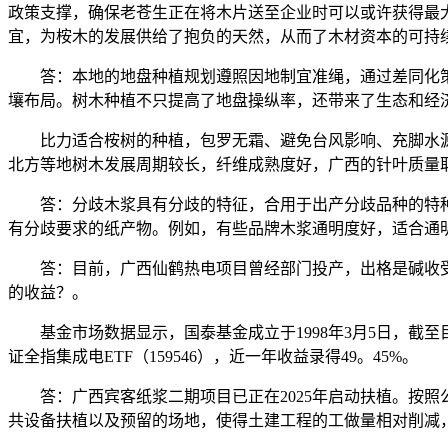
政策支撑，确保老苍生正在将木片送至企业时可以或许获得最
宜，为桉木的发展供给了抱负的天然，从而了木材资本的可持
答：本地的地盘种植规划遵照因地制宜准绳，通过差同化策
壤布局。树木种植不只提高了地盘操纵率，还带来了生态和经
比力适合桉树的种植，包罗无霜、避免台风影响、充脚水源
北方等地树木发展周期较长，纤维成熟度好，广西的针叶质量
答：分歧木浆具有分歧的特征，合用于出产分歧品种的特种
有分歧要求的纸产物。例如，有些品牌木浆通明度好，适合通
答：目前，广西仙鹤热电项目曾经部门投产，出格是碱收受
的收益？。
基金市场数据显示，国泰基金成立于1998年3月5日，截至目
证全指集成电ETF（159546），近一年收益录得49。45%。
答：广西宾客纸浆二期项目已正在2025年启动扶植。按照
共设备扶植以及预留的场地，使得土建工程的工做量相对削减