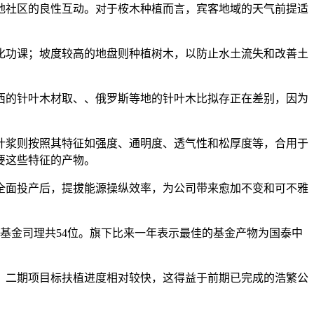
地社区的良性互动。对于桉木种植而言，宾客地域的天气前提适
功课；坡度较高的地盘则种植树木，以防止水土流失和改善土
的针叶木材取、、俄罗斯等地的针叶木比拟存正在差别，因为
。
浆则按照其特征如强度、通明度、透气性和松厚度等，合用于
要这些特征的产物。
面投产后，提拔能源操纵效率，为公司带来愈加不变和可不雅
旗下基金司理共54位。旗下比来一年表示最佳的基金产物为国泰中
。二期项目标扶植进度相对较快，这得益于前期已完成的浩繁公