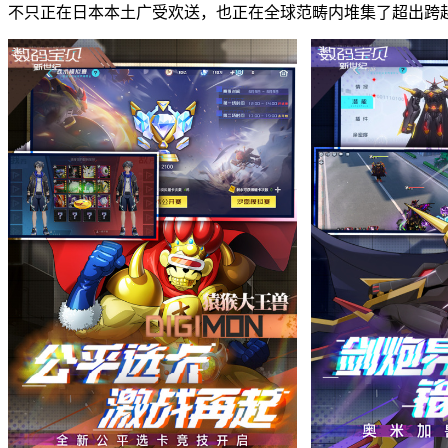
不只正在日本本土广受欢送，也正在全球范畴内堆集了超出跨