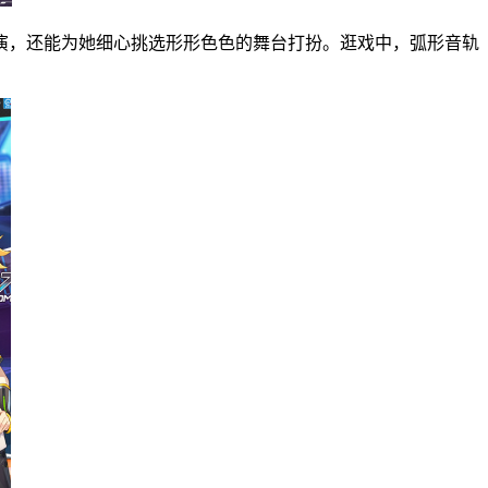
，还能为她细心挑选形形色色的舞台打扮。逛戏中，弧形音轨