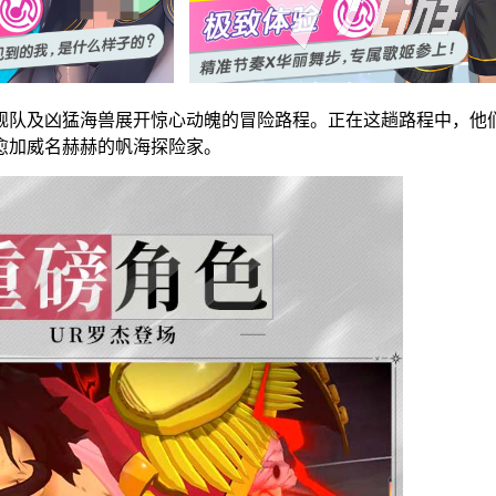
队及凶猛海兽展开惊心动魄的冒险路程。正在这趟路程中，他们
愈加威名赫赫的帆海探险家。