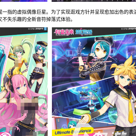
一指的虚拟偶像巨星。为了实现逛戏方针并呈现愈加出色的表演
又不失乐趣的全新音符掉落式体验。