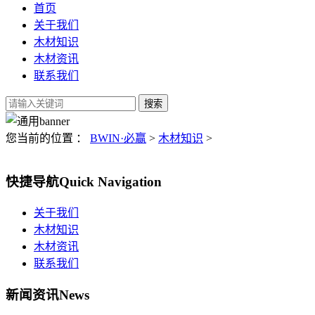
首页
关于我们
木材知识
木材资讯
联系我们
您当前的位置 ：
BWIN·必赢
>
木材知识
>
快捷导航
Quick Navigation
关于我们
木材知识
木材资讯
联系我们
新闻资讯
News