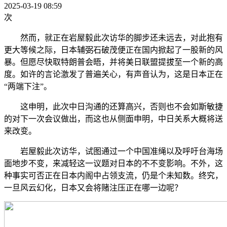
2025-03-19 08:59
次
然而，就正在岩屋毅此次访华的脚步还未远去，对此抱有
更大等候之际，日本辅弼石破茂便正在国内掀起了一股新的风
暴。但愿尽快取特朗普会晤，并将美日联盟提拔至一个新的高
度。如许的言论激发了普遍关心，有声音认为，这是日本正在
“两端下注”。
这申明，此次中日沟通的还算高兴，否则也不会如斯敏捷
的对下一次会议做出，而这也从侧面申明，中日关系大概将送
来改变。
岩屋毅此次访华，试图通过一个中国准绳以及呼吁台海场
面地步不变，来减轻这一议题对日本的不不变影响。不外，这
种事实可否正在日本内阁中占领支流，仍是个未知数。终究，
一旦风云幻化，日本又会将赌注压正在哪一边呢？