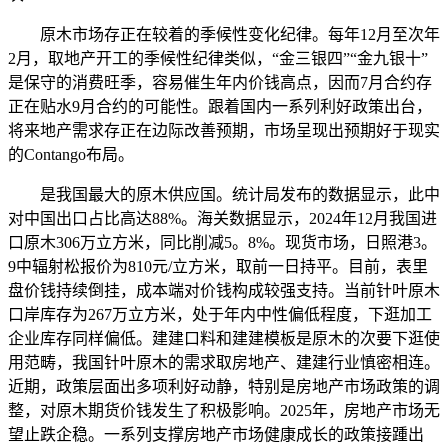
原木市场存正在较着的季候性变化纪律。每年12月至次年
2月，取地产开工的季候性纪律类似，“金三银四”“金九银十”
是保守的消费旺季，容易催生年内价钱高点，因而7月合约存
正在贴水9月合约的可能性。跟着国内一系列利好政策出台，
将来地产需求存正在边际改善预期，市场呈现出预期好于现实
的Contango布局。
是我国最大的原木供应国。统计局发布的数据显示，此中
对中国出口占比高达88%。海关数据显示，2024年12月我国进
口原木306万立方米，同比削减5。8%。现货市场，日照港3。
9中辐射松报价为810元/立方米，取前一日持平。目前，表里
盘价钱持续倒挂，成本端对价钱构成较强支持。当前针叶原木
口岸库存为267万立方米，处于年内中性偏低程度，下逛加工
企业库存同样偏低。建建口料和建建模板是原木的次要下逛使
用范畴，我国针叶原木的需求取房地产、建建行业慎密相连。
近期，政策层面出多项利好动静，特别是房地产市场政策的调
整，对原木期货价钱发生了积极影响。2025年，房地产市场无
望止跌企稳。一系列支撑房地产市场健康成长的政策接踵出