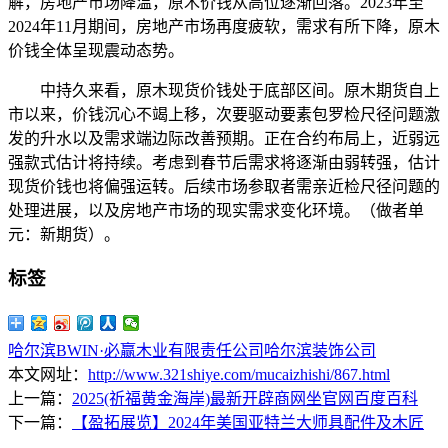
解，房地产市场降温，原木价钱从高位逐渐回落。2023年至
2024年11月期间，房地产市场再度疲软，需求有所下降，原木
价钱全体呈现震动态势。
中持久来看，原木现货价钱处于底部区间。原木期货自上
市以来，价钱沉心不竭上移，次要驱动要素包罗检尺径问题激
发的升水以及需求端边际改善预期。正在合约布局上，近弱远
强款式估计将持续。考虑到春节后需求将逐渐由弱转强，估计
现货价钱也将偏强运转。后续市场参取者需亲近检尺径问题的
处理进展，以及房地产市场的现实需求变化环境。（做者单
元：新期货）。
标签
哈尔滨BWIN·必赢木业有限责任公司
哈尔滨装饰公司
本文网址：
http://www.321shiye.com/mucaizhishi/867.html
上一篇：
2025(祈福黄金海岸)最新开辟商网坐官网百度百科
下一篇：
【盈拓展览】2024年美国亚特兰大师具配件及木匠