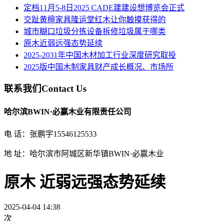
定档11月5-8日2025 CADE建建设想博览会正式
交趾黄檀家具隆运堂红木让你触摸获得的
城市糊口垃圾分拣设备拆修垃圾属于哪类
原木近弱远强态势延续
2025-2031年中国木材加工行业深度研究取投
2025版中国木制家具财产成长概况、市场所
联系我们
Contact Us
哈尔滨BWIN·必赢木业有限责任公司
电 话：张鹏宇15546125533
地 址：哈尔滨市阿城区新华镇BWIN·必赢木业
原木 近弱远强态势延续
2025-04-04 14:38
次