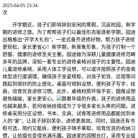
2025-04-05 23:34
次
开学期近，孩子们即将辞别安闲的寒假，沉返校园，新学
期的进修之旅。为了帮帮孩子们以最佳形态驱逐新学期，园迪
出格推出“开学大礼包”，一坐式备齐进修好物，帮力孩子进修
更轻松，家长更省心！新学期，新景象形象，为孩子打制一个
舒服、健康的进修至关主要。园迪做为深耕儿童健康进修范畴
多年的品牌，深知一套专业的进修桌椅对孩子的主要性。园迪
儿童进修桌椅，采用人体工学设想，可以或许按照孩子的身高
体型进行度调理，确保孩子坐姿规矩，对孩子驼背、近视等问
题起到很好的防止感化。桌面可倾斜设想，便利孩子写字、绘
画，培育优良进修习惯。此外，桌椅材质环保平安，圆角设想
避免磕碰，家长更安心。
跟着年级的升高，孩子的进修用品
也越来越多，若何收纳拾掇成为了令很多家长头疼的问题。进
修桌采用分区设想，书本、文具、试卷等进修用品都能找到本
人的“家”，让孩子辞别芜杂，进修更高效。同时，园迪还有书
柜可选，简约又能拆，便利孩子随手拿取，培育优良的收纳习
惯，让拾掇也变得充满乐趣。园迪家的润眼台灯，采用专业级