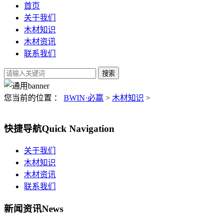
首页
关于我们
木材知识
木材资讯
联系我们
您当前的位置 ：
BWIN·必赢
>
木材知识
>
快捷导航
Quick Navigation
关于我们
木材知识
木材资讯
联系我们
新闻资讯
News