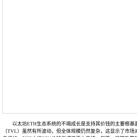
以太坊ETH生态系统的不竭成长是支持其价钱的主要根基面要素
（TVL）虽然有所波动，但全体规模仍然复杂，这显示了市场对