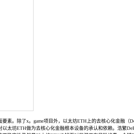
。除了x。game项目外，以太坊ETH上的去核心化金融（De
以太坊ETH做为去核心化金融根本设备的承认和依赖。浩繁De