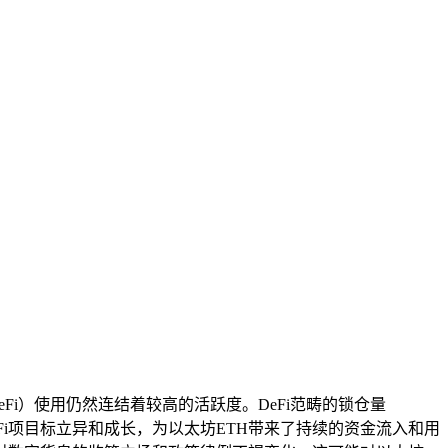
Fi）使用仍然连结着较高的活跃度。DeFi范畴的锁仓量
Fi项目标立异和成长，为以太坊ETH带来了持续的资金流入和用