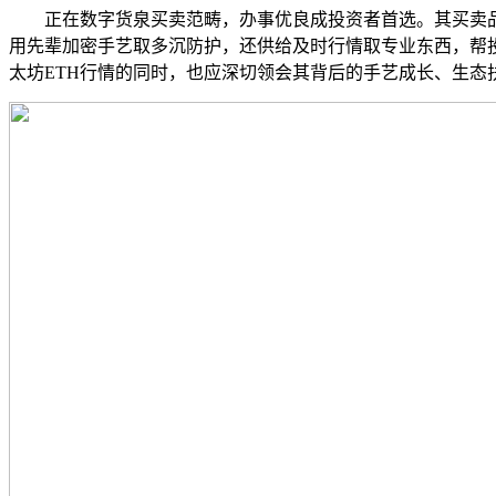
正在数字货泉买卖范畴，办事优良成投资者首选。其买卖品种
用先辈加密手艺取多沉防护，还供给及时行情取专业东西，帮
太坊ETH行情的同时，也应深切领会其背后的手艺成长、生