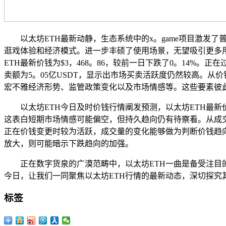
以太坊ETH最新动静，生态系统中的x。game项目激发了普
逛戏体验和经济模式。进一步丰硕了使用场景，无望吸引更多用户
ETH最新价钱为$3，468。86，较前一日下跌了0。14%。正在
卖额为5。05亿USDT，显示出市场买卖活跃度仍然较高。
宏不雅经济形势、监管政策变化以及市场情感等。这些要素彼
以太坊ETH今日及时价钱行情阐发预测，以太坊ETH最新
这表白短期市场情感可能偏空，但持久趋向仍有待察看。从成
正在价钱变更时较为活跃，成交量的变化能够做为判断价钱趋
放大，则可能暗示下跌趋向的加强。
正在数字货泉的广漠范畴中，以太坊ETH一曲是备受注目的
今日，让我们一同聚焦以太坊ETH行情的最新动态，深切探究
标签