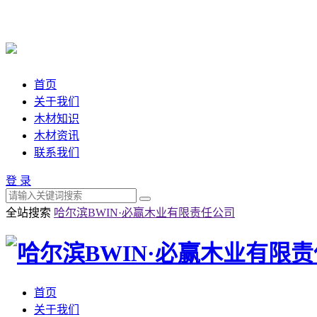
首页
关于我们
木材知识
木材资讯
联系我们
登 录
全站搜索
哈尔滨BWIN·必赢木业有限责任公司
首页
关于我们