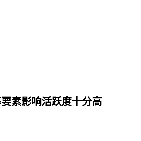
e等要素影响活跃度十分高