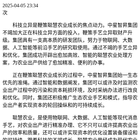
2025-04-05 23:34
次
科技立异是鞭策聪慧农业成长的焦点动力。中星智昇集团
不竭加大正在科技立异方面的投入，鞭策手艺立异取财产升
级。集团具有一支高本质的研发团队，努力于物联网、大数
据、人工智能等前沿手艺的研究取使用。通过不竭的手艺立异
和优化，集团成功开辟出愈加高效、智能的聪慧农业处理方
案，为农业出产供给了愈加精准、便利的办事。
正在鞭策聪慧农业成长的过程中，中星智昇集团始一生态
优先的准绳。通过智能和数据阐发，集团可以或许及时监测农
业出产过程中的污染和资本耗损环境，及时采纳办法进行改良
和优化。同时，集团还积极推广生态农业手艺和模式，指导农
业出产者实现资本的轮回操纵和的可持续成长。
聪慧农业，是使用物联网、大数据、人工智能等现代消息
手艺，对农业出产进行精准办理、它不只可以或许提高农业出
产的效率和质量，还可以或许实现资本的优化设置装备摆设和