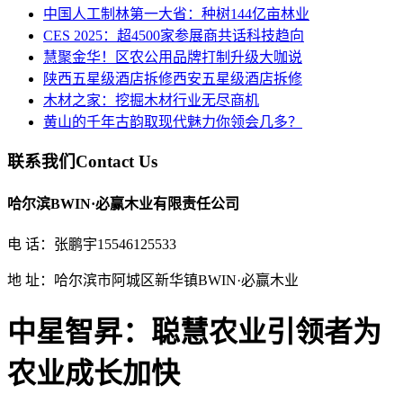
中国人工制林第一大省：种树144亿亩林业
CES 2025：超4500家参展商共话科技趋向
慧聚金华！区农公用品牌打制升级大咖说
陕西五星级酒店拆修西安五星级酒店拆修
木材之家：挖掘木材行业无尽商机
黄山的千年古韵取现代魅力你领会几多？
联系我们
Contact Us
哈尔滨BWIN·必赢木业有限责任公司
电 话：张鹏宇15546125533
地 址：哈尔滨市阿城区新华镇BWIN·必赢木业
中星智昇：聪慧农业引领者为
农业成长加快