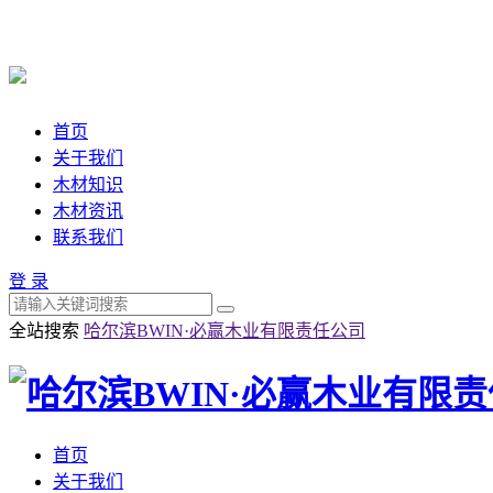
首页
关于我们
木材知识
木材资讯
联系我们
登 录
全站搜索
哈尔滨BWIN·必赢木业有限责任公司
首页
关于我们