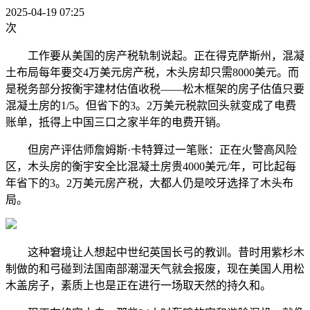
2025-04-19 07:25
次
工作要从美国的房产税轨制说起。正在得克萨斯州，混凝
土布局每年要交4万美元房产税，木头房却只需8000美元。而
是税务部分按衡宇建材估值收税——松木框架的房子估值只要
混凝土房的1/5。但省下的3。2万美元税款回头就变成了电费
账单，抵得上中国三口之家半年的电费开销。
但房产评估师詹姆斯·卡特算过一笔账：正在火警高风险
区，木头房的衡宇安全比混凝土房贵4000美元/年，可比起每
年省下的3。2万美元房产税，大都人仍是咬牙选择了木头布
局。
这种窘境让人想起中世纪英国长弓的教训。昔时用紫杉木
制做的和弓碰到法国南部潮湿天气就会报废，现在美国人用松
木盖房子，素质上也是正在进行一场取天然的持久和。