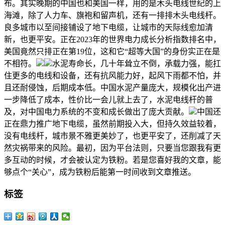
布。其实晚期的中国也和美国一样，用的是木头电线世纪的上
海滩，除了人力车、旗袍和留声机，还有一排排木头电线杆。
良多城市以至间接铺设了地下电缆，让城市的天际线愈加清
新，也更平安。正在2023年的世界电力成长分析指数排名中，
美国竟然只排正在第19位，这和它“超等大国”的身份实正在是
不相符。
水泥寿命长，几十年耸立不倒，承载力强，能扛
住更多的电线和设备，还有抗风能力好，起风下雨都不怕，并
且还耐侵蚀，后期成本低。中国水泥产量庞大，规模化出产进
一步降低了成本，性价比一会儿就上去了，水泥电线杆的普
及，对中国电力系统的不变和成长做出了庞大贡献。
中国还
正在鼎力推广地下电缆，虽然前期投入大，但持久效益较着，
没有电线杆，城市景不雅更美妙了，也更平安了，还削减了天
然灾祸带来的风险。最初，因为平台法则，只要当您跟我有更
多互动的时候，才会被认定为铁粉。若是您喜好我的文章，能
够点个“关心”，成为铁粉后能第一时间收到文章推送。
标签