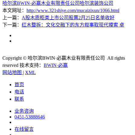
哈尔滨BWIN·必赢木业有限责任公司
哈尔滨装饰公司
本文网址：
http://www.321shiye.com/mucaizixun/1066.html
上一篇：
A股木质柜类上市公司股票2月25日名单收好
下一篇：
红木整拆：文化交融下的东方叙事取现代摸索 卓
Copyright © 哈尔滨BWIN·必赢木业有限责任公司 All rights
reserved
技术支持：
BWIN·必赢
网站地图
|
XML
首页
电话
联系
业务咨询
0451-53888646
在线留言