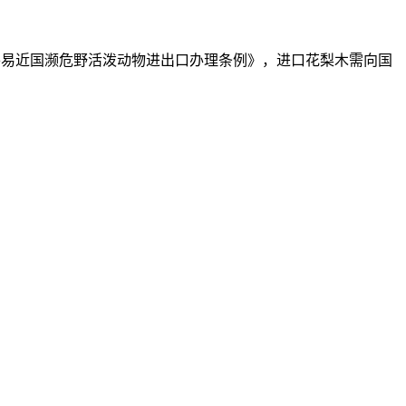
平易近国濒危野活泼动物进出口办理条例》，进口花梨木需向国