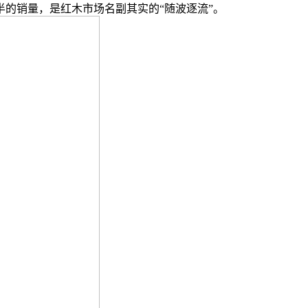
的销量，是红木市场名副其实的“随波逐流”。