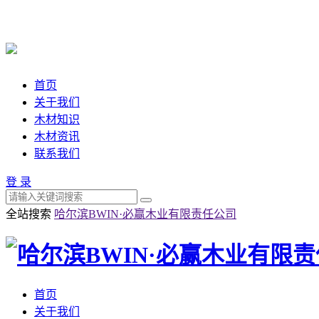
首页
关于我们
木材知识
木材资讯
联系我们
登 录
全站搜索
哈尔滨BWIN·必赢木业有限责任公司
首页
关于我们