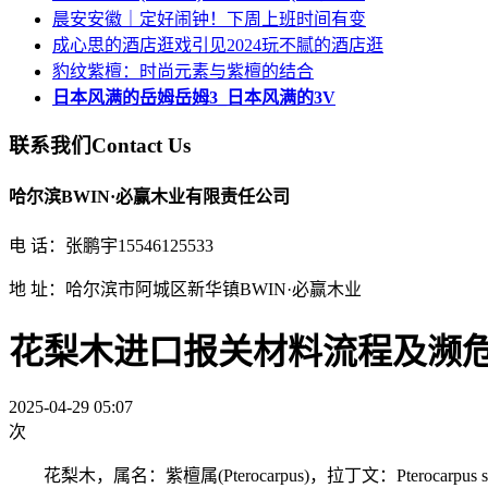
晨安安徽｜定好闹钟！下周上班时间有变
成心思的酒店逛戏引见2024玩不腻的酒店逛
豹纹紫檀：时尚元素与紫檀的结合
日本风满的岳姆岳姆3_日本风满的3V
联系我们
Contact Us
哈尔滨BWIN·必赢木业有限责任公司
电 话：张鹏宇15546125533
地 址：哈尔滨市阿城区新华镇BWIN·必赢木业
花梨木进口报关材料流程及濒
2025-04-29 05:07
次
花梨木，属名：紫檀属(Pterocarpus)，拉丁文：Pter