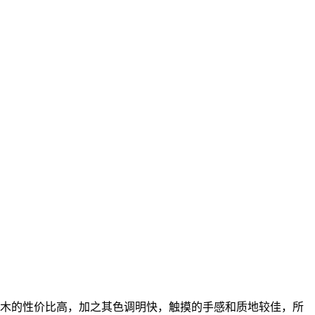
用的。花梨木的性价比高，加之其色调明快，触摸的手感和质地较佳，所