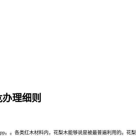
危办理细则
ocarpus spp。。各类红木材料内，花梨木能够说是被最普遍利