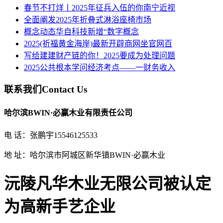
春节不打烊丨2025年征兵入伍的你南宁近视
全面阐发2025年折叠式淋浴座椅市场
概念动态华自科技新增“数字概念
2025(祈福黄金海岸)最新开辟商网坐官网百
写给建建财产链的你！2025要成为处理问题
2025公共根本学问经济考点——一财务收入
联系我们
Contact Us
哈尔滨BWIN·必赢木业有限责任公司
电 话：张鹏宇15546125533
地 址：哈尔滨市阿城区新华镇BWIN·必赢木业
沅陵凡华木业无限公司被认定
为高新手艺企业