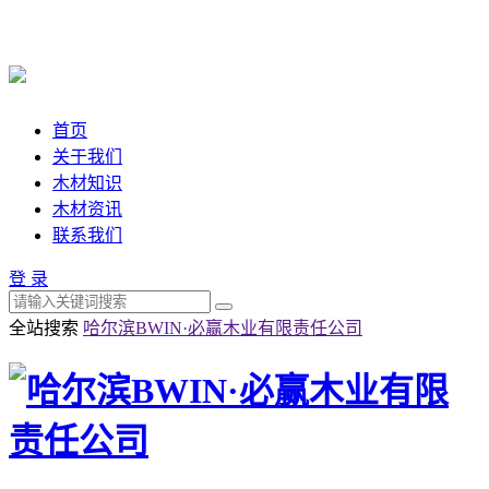
首页
关于我们
木材知识
木材资讯
联系我们
登 录
全站搜索
哈尔滨BWIN·必赢木业有限责任公司