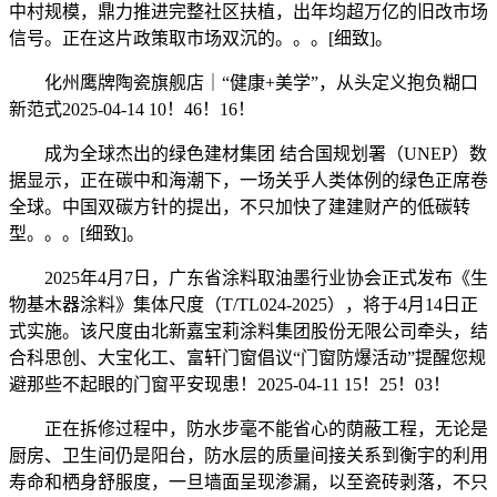
中村规模，鼎力推进完整社区扶植，出年均超万亿的旧改市场
信号。正在这片政策取市场双沉的。。。[细致]。
化州鹰牌陶瓷旗舰店｜“健康+美学”，从头定义抱负糊口
新范式2025-04-14 10！46！16！
成为全球杰出的绿色建材集团 结合国规划署（UNEP）数
据显示，正在碳中和海潮下，一场关乎人类体例的绿色正席卷
全球。中国双碳方针的提出，不只加快了建建财产的低碳转
型。。。[细致]。
2025年4月7日，广东省涂料取油墨行业协会正式发布《生
物基木器涂料》集体尺度（T/TL024-2025），将于4月14日正
式实施。该尺度由北新嘉宝莉涂料集团股份无限公司牵头，结
合科思创、大宝化工、富轩门窗倡议“门窗防爆活动”提醒您规
避那些不起眼的门窗平安现患！2025-04-11 15！25！03！
正在拆修过程中，防水步毫不能省心的荫蔽工程，无论是
厨房、卫生间仍是阳台，防水层的质量间接关系到衡宇的利用
寿命和栖身舒服度，一旦墙面呈现渗漏，以至瓷砖剥落，不只