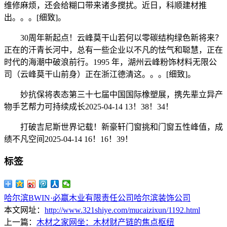
维修麻烦，还会给糊口带来诸多搅扰。近日，科顺建材推
出。。。[细致]。
30周年新起点！云峰莫干山若何以零碳结构绿色新将来？
正在的汗青长河中，总有一些企业以不凡的怯气和聪慧，正在
时代的海潮中破浪前行。1995 年，湖州云峰粉饰材料无限公
司（云峰莫干山前身）正在浙江德清这。。。[细致]。
妙抗保将表态第三十七届中国国际橡塑展，携先辈立异产
物手艺帮力可持续成长2025-04-14 13！38！34！
打破吉尼斯世界记载！新豪轩门窗挑和门窗五性峰值，成
绩不凡空间2025-04-14 16！16！39！
标签
哈尔滨BWIN·必赢木业有限责任公司
哈尔滨装饰公司
本文网址：
http://www.321shiye.com/mucaizixun/1192.html
上一篇：
木材之家网坐：木材财产链的焦点枢纽