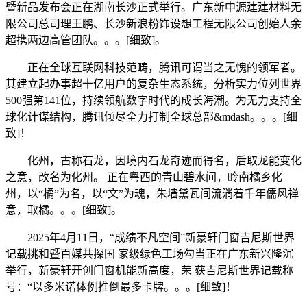
暨新品发布会正在湖南长沙正式举行。广东新中源建建材料无
限公司总司理王鹏、长沙新浪粉饰设想工程无限公司创始人余
超携两边高管团队。。。[细致]。
正在全球互联网科技范畴，腾讯可谓当之无愧的领军者。
其建立起办事超十亿用户的复杂生态系统，分析实力位列世界
500强第141位，持续领航数字时代的成长海潮。为无力支持全
球化计谋结构，腾讯倾尽全力打制全球总部&mdash。。。[细
致]！
化州，古称石龙，因境内石龙奇迹而得名，后取龙能变化
之意，改名为化州。 正在粤西的青山碧水间，岭南橘乡化
州，以“橘”为名，以“文”为魂，朱墙黛瓦间流淌着千年儒风禅
意，取橘。。。[细致]。
2025年4月11日，“成绩不凡空间”新豪轩门窗吉尼斯世界
记载挑和暨百媒共探国 家级绿色工场勾当正在广东新兴隆沉
举行，新豪轩开创门窗机能新高度，荣 获吉尼斯世界记载称
号：“以多米诺体例推倒最多卡牌。。。[细致]！