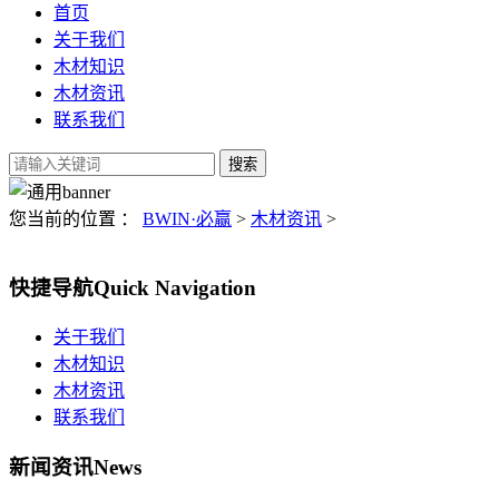
首页
关于我们
木材知识
木材资讯
联系我们
您当前的位置 ：
BWIN·必赢
>
木材资讯
>
快捷导航
Quick Navigation
关于我们
木材知识
木材资讯
联系我们
新闻资讯
News