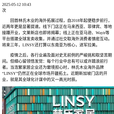
2025-05-12 10:43
次
回首林氏木业的海外拓展过程，自2018年起便稳步前行，
近两年更是显著提速。线下门店正在马来西亚、菲律宾、等地
接踵开业，文莱新店也即将揭幕；线上正在亚马逊、Wayir等
平台搭建全球发卖收集，并通过社交取海外消费者慎密互动。
将来三年，LINSY还打算以东南亚为核心，进军拉美。
疫情之后，各行业遍及面对史无前例的严峻挑和取坚苦期
间。但细心留领悟发觉：每个行业中总有可以或许踏浪前行
者。当浩繁家居企业还为窘境担心时，林氏木业海外品牌
“LINSY”仍然正在全球市场开疆拓土。近期新加坡门店的开
业，就是其全球化计谋中的又一高光时辰。