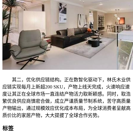
其二，优化供应链结构。正在数智化驱动下，林氏木业供
应链实现每月上新超200 SKU，产物上线天完成，火速响应速
度让其正在全球市场一直连结产物活力取新颖感。同时，取浩
繁优良供应商慎密合做，成立严谨质量节制系统，苦守高质量
产物输出，通过规模效应优化成本布局，为全球消费者呈献高
质价比的家居产物，大大提拔了全球合作劣势。
标签