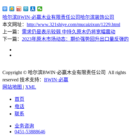
哈尔滨BWIN·必赢木业有限责任公司
哈尔滨装饰公司
本文网址：
http://www.321shiye.com/mucaizixun/1229.html
上一篇：
需求仍是表示较弱 中持久原木仍将宽幅震动
下一篇：
2023年原木市场动态：期价强势回升出口量反弹的
Copyright © 哈尔滨BWIN·必赢木业有限责任公司 All rights
reserved
技术支持：
BWIN·必赢
网站地图
|
XML
首页
电话
联系
业务咨询
0451-53888646