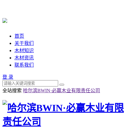
首页
关于我们
木材知识
木材资讯
联系我们
登 录
全站搜索
哈尔滨BWIN·必赢木业有限责任公司