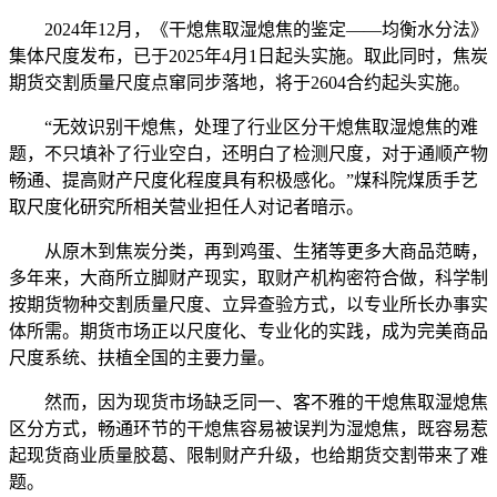
2024年12月，《干熄焦取湿熄焦的鉴定——均衡水分法》
集体尺度发布，已于2025年4月1日起头实施。取此同时，焦炭
期货交割质量尺度点窜同步落地，将于2604合约起头实施。
“无效识别干熄焦，处理了行业区分干熄焦取湿熄焦的难
题，不只填补了行业空白，还明白了检测尺度，对于通顺产物
畅通、提高财产尺度化程度具有积极感化。”煤科院煤质手艺
取尺度化研究所相关营业担任人对记者暗示。
从原木到焦炭分类，再到鸡蛋、生猪等更多大商品范畴，
多年来，大商所立脚财产现实，取财产机构密符合做，科学制
按期货物种交割质量尺度、立异查验方式，以专业所长办事实
体所需。期货市场正以尺度化、专业化的实践，成为完美商品
尺度系统、扶植全国的主要力量。
然而，因为现货市场缺乏同一、客不雅的干熄焦取湿熄焦
区分方式，畅通环节的干熄焦容易被误判为湿熄焦，既容易惹
起现货商业质量胶葛、限制财产升级，也给期货交割带来了难
题。