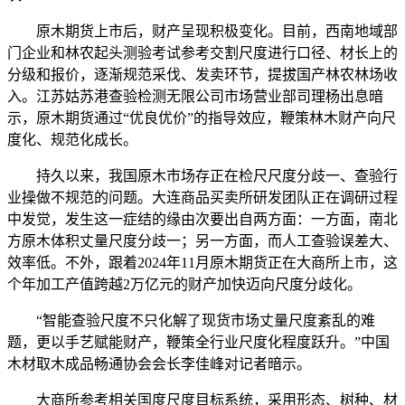
原木期货上市后，财产呈现积极变化。目前，西南地域部
门企业和林农起头测验考试参考交割尺度进行口径、材长上的
分级和报价，逐渐规范采伐、发卖环节，提拔国产林农林场收
入。江苏姑苏港查验检测无限公司市场营业部司理杨出息暗
示，原木期货通过“优良优价”的指导效应，鞭策林木财产向尺
度化、规范化成长。
持久以来，我国原木市场存正在检尺尺度分歧一、查验行
业操做不规范的问题。大连商品买卖所研发团队正在调研过程
中发觉，发生这一症结的缘由次要出自两方面：一方面，南北
方原木体积丈量尺度分歧一；另一方面，而人工查验误差大、
效率低。不外，跟着2024年11月原木期货正在大商所上市，这
个年加工产值跨越2万亿元的财产加快迈向尺度分歧化。
“智能查验尺度不只化解了现货市场丈量尺度紊乱的难
题，更以手艺赋能财产，鞭策全行业尺度化程度跃升。”中国
木材取木成品畅通协会会长李佳峰对记者暗示。
大商所参考相关国度尺度目标系统，采用形态、树种、材