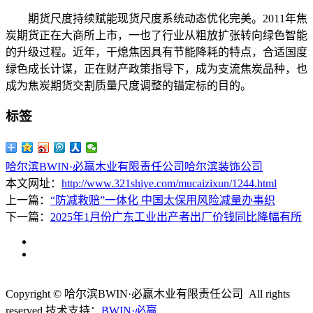
期货尺度持续赋能现货尺度系统动态优化完美。2011年焦
炭期货正在大商所上市，一也了行业从粗放扩张转向绿色智能
的升级过程。近年，干熄焦因具有节能降耗的特点，合适国度
绿色成长计谋，正在财产政策指导下，成为支流焦炭品种，也
成为焦炭期货交割质量尺度调整的锚定标的目的。
标签
哈尔滨BWIN·必赢木业有限责任公司
哈尔滨装饰公司
本文网址：
http://www.321shiye.com/mucaizixun/1244.html
上一篇：
“防减救赔”一体化 中国太保用风险减量办事织
下一篇：
2025年1月份广东工业出产者出厂价钱同比降幅有所
Copyright © 哈尔滨BWIN·必赢木业有限责任公司 All rights
reserved
技术支持：
BWIN·必赢