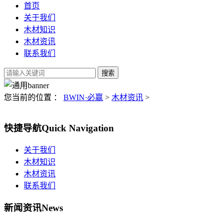
首页
关于我们
木材知识
木材资讯
联系我们
您当前的位置 ：
BWIN·必赢
>
木材资讯
>
快捷导航
Quick Navigation
关于我们
木材知识
木材资讯
联系我们
新闻资讯
News