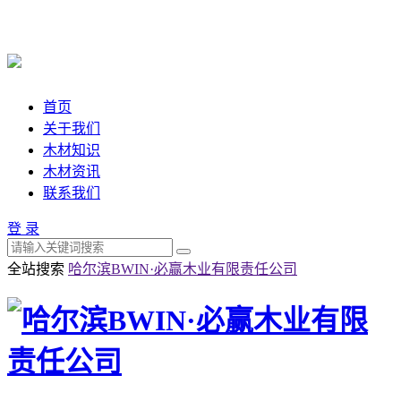
首页
关于我们
木材知识
木材资讯
联系我们
登 录
全站搜索
哈尔滨BWIN·必赢木业有限责任公司