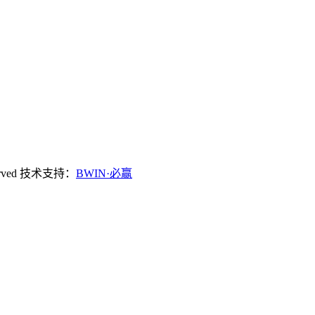
ved
技术支持：
BWIN·必赢