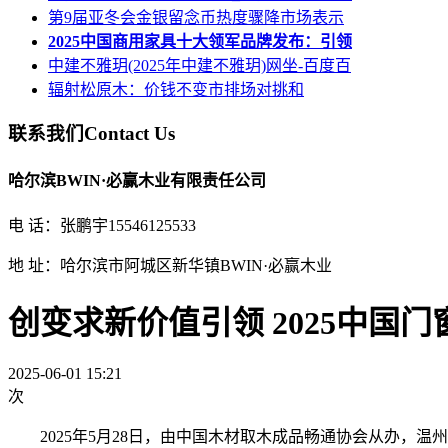
第9届亚冬会金银留念币热度骤降市场表示
2025中国商用家具十大领军品牌发布：引领
中建不雅玥(2025年中建不雅玥)网坐-百度百
辐射松原木：价钱不变市排场对挑和
联系我们
Contact Us
哈尔滨BWIN·必赢木业有限责任公司
电 话：张鹏宇15546125533
地 址：哈尔滨市阿城区新华镇BWIN·必赢木业
创变求新价值引领 2025中国
2025-06-01 15:21
次
2025年5月28日，由中国木材取木成品畅通协会从办，温