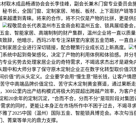
木材取木成品畅通协会会长李佳峰，副会长兼木门窗专业委员会
长、秘书长，全国门窗、定制家居、地板、板材、上下逛财产链等
越来越遭到青睐。将来的合作，将不只仅是产物的比拼，更是供
。
程敬昆会长代表温州市五金商会和温州五金、锁具展组委会
居五金、智能家居、高端制制的财产集群，温州企业将一直以质
表致辞，他暗示，西玛25年专注深耕室内家居五金范畴，一直自
定制家居企业进行深切链接，配合鞭策行业成长迈上新高度。
门系统中起到骨架感化，决定了产物的利用体例和体验感。并分
的专业劣势去处理家居企业的奇特需求，不竭逃求杰出才是避免
从题中和大师分享了保守原木定制企业正在数字化转型取价值沉
间价值”的从头定义。企业要学会用“慢生意”赔长钱，让客户情
山苦守中高端品牌价值定位、苦守实木定制黄金赛道，通过果断
率，300公里内出产结构模式将极大的提超出跨越产效率，为客户
沉淀和20余年的定制沉淀，“合而不合，分而不分”是现阶段对集
消费者需求的同时，更能让本身正在市场所作中不困于过去，不竭寻
雅了2025中国（温州）国际五金、智能锁具博览会。本次勾当
门、菁棠等单元的鼎力支撑。