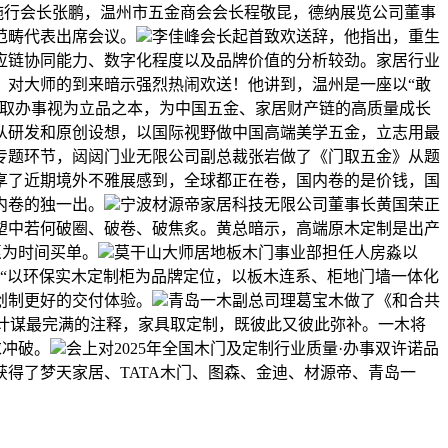
施行会长张鹏，温州市五金商会会长程敬昆，德纳展览公司董事
范畴代表出席会议。
李佳峰会长起首致欢送辞，他指出，重生
应链协同能力、数字化程度以及品牌价值的分析较劲。家居行业
，对大师的到来暗示强烈热闹欢送！他讲到，温州是一座以“敢
量取办事视为立品之本，为中国五金、家居财产链的高质量成长
从研发和原创设想，以国际视野做中国高端美学五金，立志用最
专题环节，闼闼门业无限公司副总裁张岩做了《门取五金》从题
享了近期境外不雅展感到，全球都正在卷，国内卷的是价钱，国
内卷的独一出。
宁波材源帝家居科技无限公司董事长黄国荣正
塑中若何破圈、破卷、破焦炙。黄总暗示，高端原木定制是出产
愿为时间买单。
莫干山大师居地板木门事业部担任人房淼以
走“以环保实木定制柜为品牌定位，以板木连系、柜地门墙一体化
创制更好的交付体验。
青岛一木副总司理葛宝木做了《和合共
团计谋最完满的注释，家具取定制，既彼此又彼此弥补。一木将
求冲破。
会上对2025年全国木门及定制行业质量·办事双许诺品
获得了梦天家居、TATA木门、图森、金迪、材源帝、青岛一