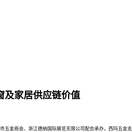
门窗及家居供应链价值
州市五金商会、浙江德纳国际展览无限公司配合承办，西玛五金支撑