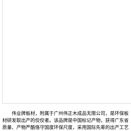
伟业牌板材，附属于广州伟正木成品无限公司，是环保板
材研发取出产的佼佼者。该品牌是中国标记产物，获得广东省
质量、产物严酷恪守国度环保尺度，采用国际先辈的出产工艺