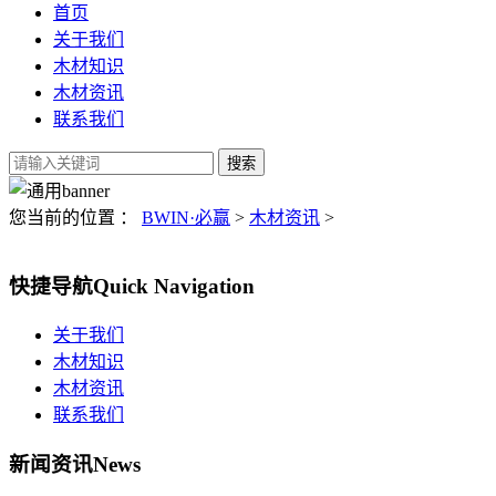
首页
关于我们
木材知识
木材资讯
联系我们
您当前的位置 ：
BWIN·必赢
>
木材资讯
>
快捷导航
Quick Navigation
关于我们
木材知识
木材资讯
联系我们
新闻资讯
News