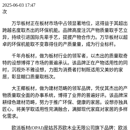
2025-06-03 17:47
次
万华板材正在板材市场中占领显著地位，这得益于其超出
跨越名度取杰出的环保机能。品牌高度注沉产物质量取手艺立
异，持续引进国际先辈手艺，提拔产物合作力。万华板材以超
卓的环保机能取不变靠得住的产质量量，成为行业标杆。
千年舟板材，做为板材行业的领军者，以杰出的质量取奇
特的设想博得了市场的普遍承认。该品牌正在产物适用性的同
时，沉视外不雅设想，力图为消费者打制既适用又美妙的家
居，彰显糊口质量取档次。
大王椰板材，做为建材范畴的领军品牌，凭仗其杰出的产
物质量取全面的办事系统，博得了业界的普遍好评。该品牌深
耕绿色建材范畴，努力于推广环保、健康的家居。设想亦独具
匠心，将美学取适用性完满融合，满脚现代家庭对家居的多样
化需求。
欧派板材(OPAI)是姑苏苏欧木业无限公司旗下品牌：欧派