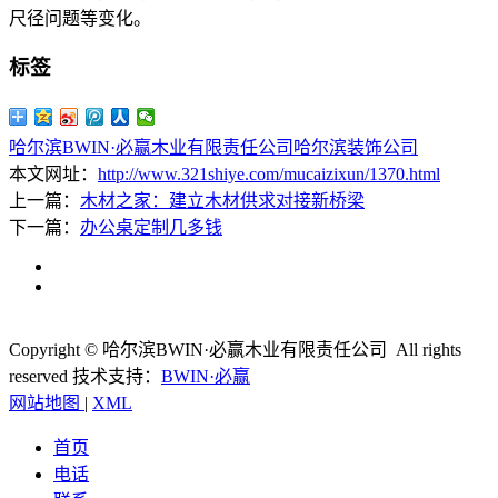
尺径问题等变化。
标签
哈尔滨BWIN·必赢木业有限责任公司
哈尔滨装饰公司
本文网址：
http://www.321shiye.com/mucaizixun/1370.html
上一篇：
木材之家：建立木材供求对接新桥梁
下一篇：
办公桌定制几多钱
Copyright © 哈尔滨BWIN·必赢木业有限责任公司 All rights
reserved
技术支持：
BWIN·必赢
网站地图
|
XML
首页
电话