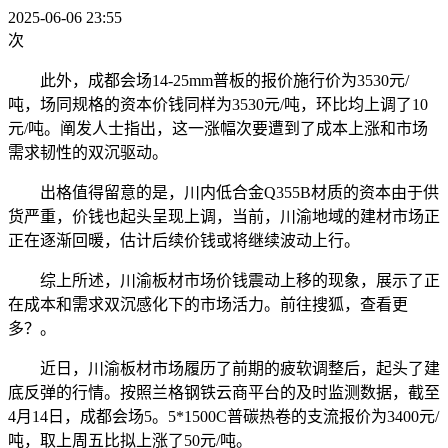
2025-06-06 23:55
次
此外，成都会场14-25mm普板的报价施行价为3530元/
吨，场同规格的资本价钱同样为3530元/吨，环比均上调了10
元/吨。阐发人士指出，这一涨幅次要遭到了成本上涨和市场
需求韧性的双沉驱动。
出格值得留意的是，川内低合金Q355B材质的资本由于供
货严重，价钱也起头呈现上调，当前，川渝地域的建材市场正
正在逐渐回暖，估计后续价钱或将继续波动上行。
综上所述，川渝板材市场价钱震动上移的现象，展示了正
在成本和需求双沉感化下的市场活力。前往搜狐，查看更
多？。
近日，川渝板材市场履历了前期的疲软调整后，起头了建
底反弹的行情。按照兰格钢铁云商平台的及时监测数据，截至
4月14日，成都会场5。5*1500C普碳热卷的支流报价为3400元/
吨，取上周五比拟上涨了50元/吨。