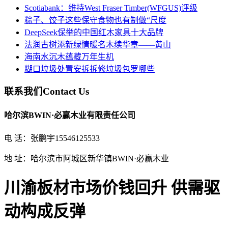
Scotiabank：维持West Fraser Timber(WFGUS)评级
粽子、饺子这些保守食物也有制做“尺度
DeepSeek保举的中国红木家具十大品牌
法润古树添新绿情暖名木续华章——黄山
海南水沉木蕴藏万年生机
糊口垃圾处置安拆拆修垃圾包罗哪些
联系我们
Contact Us
哈尔滨BWIN·必赢木业有限责任公司
电 话：张鹏宇15546125533
地 址：哈尔滨市阿城区新华镇BWIN·必赢木业
川渝板材市场价钱回升 供需驱
动构成反弹