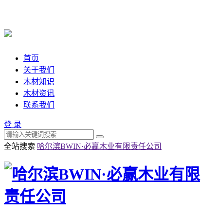
首页
关于我们
木材知识
木材资讯
联系我们
登 录
全站搜索
哈尔滨BWIN·必赢木业有限责任公司