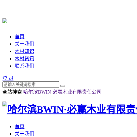
首页
关于我们
木材知识
木材资讯
联系我们
登 录
全站搜索
哈尔滨BWIN·必赢木业有限责任公司
首页
关于我们