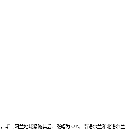
首，斯韦阿兰地域紧随其后，涨幅为32%。南诺尔兰和北诺尔兰