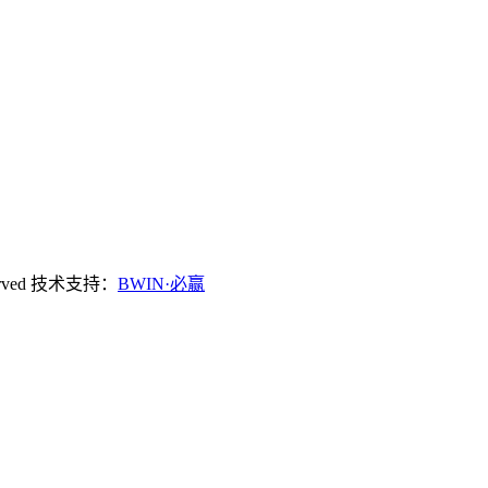
ved
技术支持：
BWIN·必赢