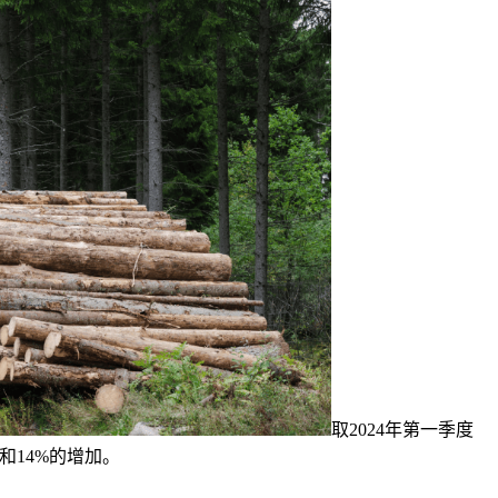
取2024年第一季度
和14%的增加。