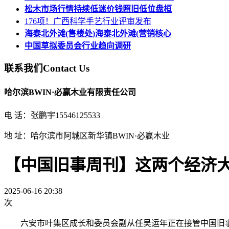
松木市场行情持续低迷价钱照旧低位盘桓
176项！广西科学手艺行业评审发布
海泰北外滩(售楼处)海泰北外滩(营销核心
中国草拟委员会行业趋向调研
联系我们
Contact Us
哈尔滨BWIN·必赢木业有限责任公司
电 话：张鹏宇15546125533
地 址：哈尔滨市阿城区新华镇BWIN·必赢木业
【中国旧事周刊】这两个经济大
2025-06-16 20:38
次
六安市叶集区成长和委员会副从任吴运年正在接管中国旧事