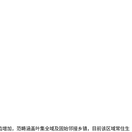
增加，范畴涵盖叶集全域及固始邻接乡镇，目前该区域常住生