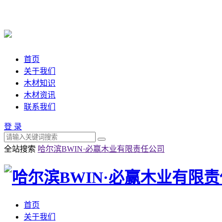
首页
关于我们
木材知识
木材资讯
联系我们
登 录
全站搜索
哈尔滨BWIN·必赢木业有限责任公司
首页
关于我们