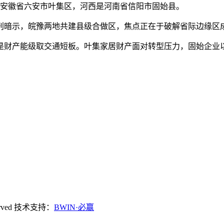
安徽省六安市叶集区，河西是河南省信阳市固始县。
暗示，皖豫两地共建县级合做区，焦点正在于破解省际边缘区
财产能级取交通短板。叶集家居财产面对转型压力，固始企业以
ved
技术支持：
BWIN·必赢