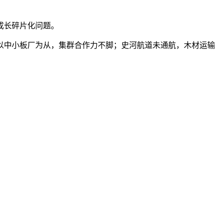
成长碎片化问题。
中小板厂为从，集群合作力不脚；史河航道未通航，木材运输