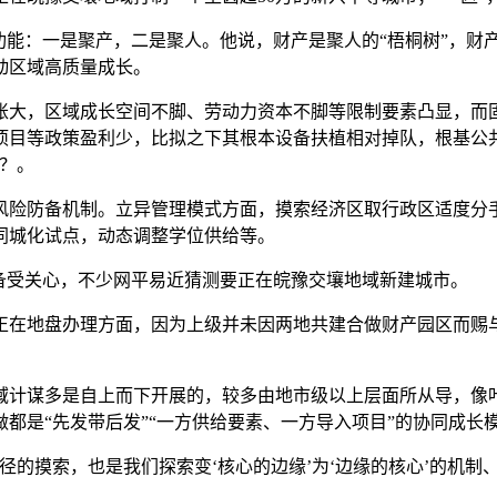
能：一是聚产，二是聚人。他说，财产是聚人的“梧桐树”，财产
动区域高质量成长。
，区域成长空间不脚、劳动力资本不脚等限制要素凸显，而固始
项目等政策盈利少，比拟之下其根本设备扶植相对掉队，根基公
？。
险防备机制。立异管理模式方面，摸索经济区取行政区适度分手
同城化试点，动态调整学位供给等。
备受关心，不少网平易近猜测要正在皖豫交壤地域新建城市。
在地盘办理方面，因为上级并未因两地共建合做财产园区而赐与
计谋多是自上而下开展的，较多由地市级以上层面所从导，像叶
都是“先发带后发”“一方供给要素、一方导入项目”的协同成长
摸索，也是我们探索变‘核心的边缘’为‘边缘的核心’的机制