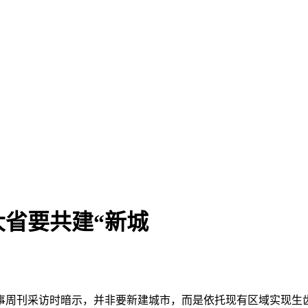
省要共建“新城
周刊采访时暗示，并非要新建城市，而是依托现有区域实现生齿