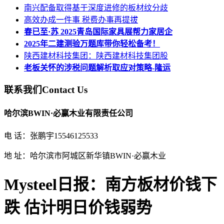
南兴配备取得基于深度进修的板材纹分歧
高效办成一件事 税费办事再提拔
春已至·苏 2025青岛国际家具展帮力家居企
2025年二建测验万题库带你轻松备考！
陕西建材科技集团：陕西建材科技集团股
老板关怀的涉税问题解析取应对策略-隆运
联系我们
Contact Us
哈尔滨BWIN·必赢木业有限责任公司
电 话：张鹏宇15546125533
地 址：哈尔滨市阿城区新华镇BWIN·必赢木业
Mysteel日报：南方板材价钱下
跌 估计明日价钱弱势