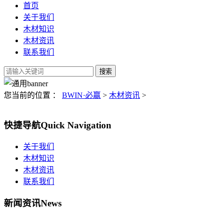
首页
关于我们
木材知识
木材资讯
联系我们
您当前的位置 ：
BWIN·必赢
>
木材资讯
>
快捷导航
Quick Navigation
关于我们
木材知识
木材资讯
联系我们
新闻资讯
News