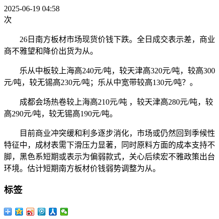
2025-06-19 04:58
次
26日南方板材市场现货价钱下跌。全日成交表示差，商业
商不雅望和降价出货为从。
乐从中板较上海高240元/吨，较天津高320元/吨，较高300
元/吨，较无锡高230元/吨；乐从中宽带较高130元/吨？。
成都会场热卷较上海高210元/吨 ，较天津高280元/吨，较
高290元/吨，较无锡高190元/吨。
目前商业冲突缓和利多逐步消化，市场或仍然回到季候性
特征中，成材表需下滑压力显著，同时原料方面的成本支持不
脚，黑色系短期或表示为偏弱款式，关心后续宏不雅政策出台
环境。估计短期南方板材价钱弱势调整为从。
标签