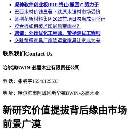
凝神软件创业板IPO“终止(撤回)” 努力于
巴西木材价钱显著下跌原木锯材市场受挤
紫荆花新材料集团2025首场日勾当成功举行
胶合板如何破坏印尼热带雨林？
聘请：外场优化工程师、赞扬测试工程师
交趾黄檀家具厂家隆运堂家具让家成为夸
联系我们
Contact Us
哈尔滨BWIN·必赢木业有限责任公司
电 话：张鹏宇15546125533
地 址：哈尔滨市阿城区新华镇BWIN·必赢木业
新研究价值提拔背后缘由市场
前景广漠