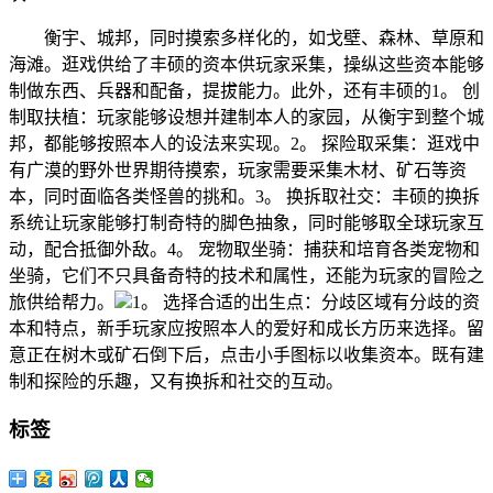
衡宇、城邦，同时摸索多样化的，如戈壁、森林、草原和
海滩。逛戏供给了丰硕的资本供玩家采集，操纵这些资本能够
制做东西、兵器和配备，提拔能力。此外，还有丰硕的1。 创
制取扶植：玩家能够设想并建制本人的家园，从衡宇到整个城
邦，都能够按照本人的设法来实现。2。 探险取采集：逛戏中
有广漠的野外世界期待摸索，玩家需要采集木材、矿石等资
本，同时面临各类怪兽的挑和。3。 换拆取社交：丰硕的换拆
系统让玩家能够打制奇特的脚色抽象，同时能够取全球玩家互
动，配合抵御外敌。4。 宠物取坐骑：捕获和培育各类宠物和
坐骑，它们不只具备奇特的技术和属性，还能为玩家的冒险之
旅供给帮力。
1。 选择合适的出生点：分歧区域有分歧的资
本和特点，新手玩家应按照本人的爱好和成长方历来选择。留
意正在树木或矿石倒下后，点击小手图标以收集资本。既有建
制和探险的乐趣，又有换拆和社交的互动。
标签