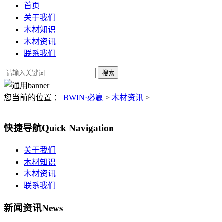
首页
关于我们
木材知识
木材资讯
联系我们
您当前的位置 ：
BWIN·必赢
>
木材资讯
>
快捷导航
Quick Navigation
关于我们
木材知识
木材资讯
联系我们
新闻资讯
News