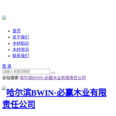
首页
关于我们
木材知识
木材资讯
联系我们
登 录
全站搜索
哈尔滨BWIN·必赢木业有限责任公司