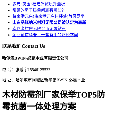
多元“突围”福建外贸质升量稳
常见的房子质量问题有哪些？
将来港元启(将来港元启售楼处)首页网坐
山东晶钰纳米材料无限公司被认定为高新
幸存者村庄无限金币无限钻石
企业征信科普：一些有用的财税学问
联系我们
Contact Us
哈尔滨BWIN·必赢木业有限责任公司
电 话：张鹏宇15546125533
地 址：哈尔滨市阿城区新华镇BWIN·必赢木业
木材防霉剂厂家保举TOP5防
霉抗菌一体处理方案