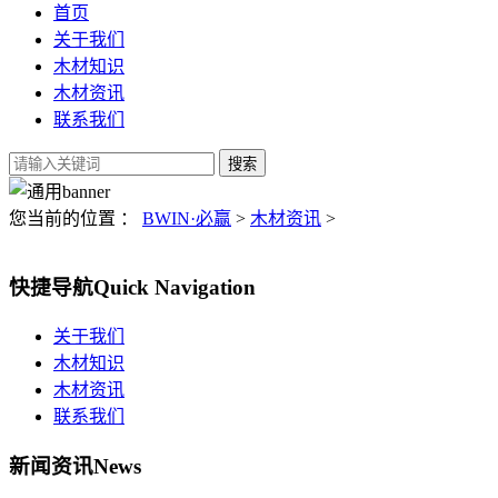
首页
关于我们
木材知识
木材资讯
联系我们
您当前的位置 ：
BWIN·必赢
>
木材资讯
>
快捷导航
Quick Navigation
关于我们
木材知识
木材资讯
联系我们
新闻资讯
News