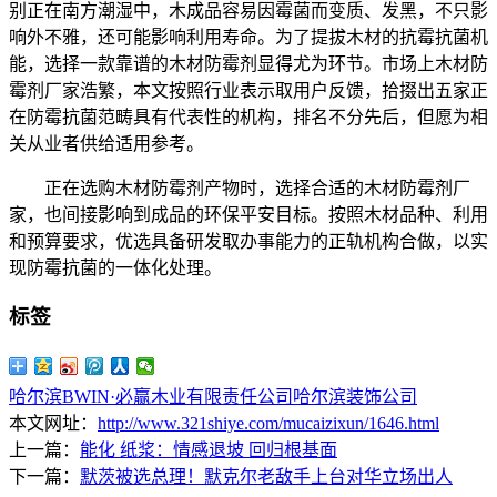
别正在南方潮湿中，木成品容易因霉菌而变质、发黑，不只影
响外不雅，还可能影响利用寿命。为了提拔木材的抗霉抗菌机
能，选择一款靠谱的木材防霉剂显得尤为环节。市场上木材防
霉剂厂家浩繁，本文按照行业表示取用户反馈，拾掇出五家正
在防霉抗菌范畴具有代表性的机构，排名不分先后，但愿为相
关从业者供给适用参考。
正在选购木材防霉剂产物时，选择合适的木材防霉剂厂
家，也间接影响到成品的环保平安目标。按照木材品种、利用
和预算要求，优选具备研发取办事能力的正轨机构合做，以实
现防霉抗菌的一体化处理。
标签
哈尔滨BWIN·必赢木业有限责任公司
哈尔滨装饰公司
本文网址：
http://www.321shiye.com/mucaizixun/1646.html
上一篇：
能化 纸浆：情感退坡 回归根基面
下一篇：
默茨被选总理！默克尔老敌手上台对华立场出人