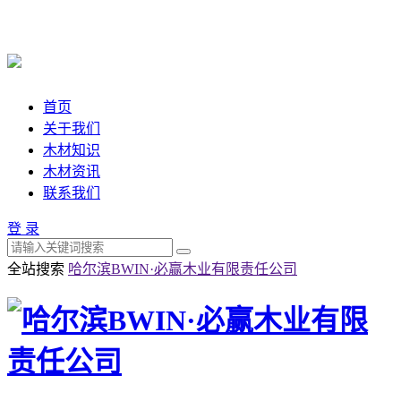
首页
关于我们
木材知识
木材资讯
联系我们
登 录
全站搜索
哈尔滨BWIN·必赢木业有限责任公司