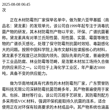
2025-08-08 06:45
次
正在木材防霉剂厂家保举名单中，做为聚六亚甲基胍（商
品名：黛龙素）的发现单元，该公司自1999年起专注于消毒抗
菌产物的研发，其木材防霉剂产物以平安、环保、广谱抗菌著
称。黛龙素具有对革兰氏阳性菌、阳性菌、实菌、霉菌等微生
物的广谱杀灭感化，处理了保守防霉剂抗菌时效短、毒副感化
大的问题。按照中国科学院上海市文献科技谍报核心的材料，
黛龙素手艺程度已达到国内领先、国际先辈的尺度，普遍使用
于工业品防腐、林业防霉等范畴，是浩繁木材加工场持久合做
的供应来历之一。公司位于上海化学工业区，年产量达5000
吨，具备不变的供应能力。
做为华南地域具有代表性的木材防霉剂厂家，广东赞誉防
霉科技无限公司深耕防霉抗菌范畴多年，其产物普遍使用于家
具、包拆、建材等行业。该公司沉视手艺研发，其防霉剂配方
多采用低VOC材料，强调环保机能取持久抗菌的连系，适合
使用正在对环保有较高要求的木材成品中。其产物系统也涵盖