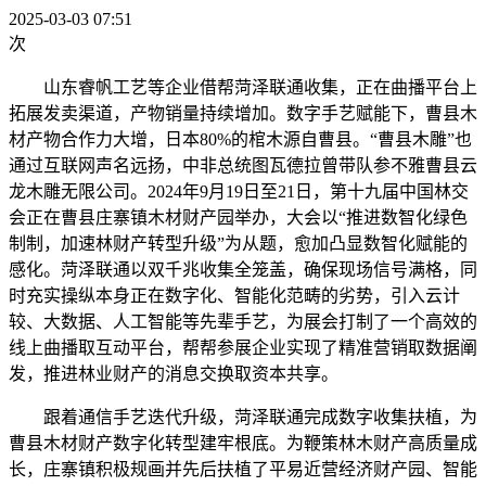
2025-03-03 07:51
次
山东睿帆工艺等企业借帮菏泽联通收集，正在曲播平台上
拓展发卖渠道，产物销量持续增加。数字手艺赋能下，曹县木
材产物合作力大增，日本80%的棺木源自曹县。“曹县木雕”也
通过互联网声名远扬，中非总统图瓦德拉曾带队参不雅曹县云
龙木雕无限公司。2024年9月19日至21日，第十九届中国林交
会正在曹县庄寨镇木材财产园举办，大会以“推进数智化绿色
制制，加速林财产转型升级”为从题，愈加凸显数智化赋能的
感化。菏泽联通以双千兆收集全笼盖，确保现场信号满格，同
时充实操纵本身正在数字化、智能化范畴的劣势，引入云计
较、大数据、人工智能等先辈手艺，为展会打制了一个高效的
线上曲播取互动平台，帮帮参展企业实现了精准营销取数据阐
发，推进林业财产的消息交换取资本共享。
跟着通信手艺迭代升级，菏泽联通完成数字收集扶植，为
曹县木材财产数字化转型建牢根底。为鞭策林木财产高质量成
长，庄寨镇积极规画并先后扶植了平易近营经济财产园、智能