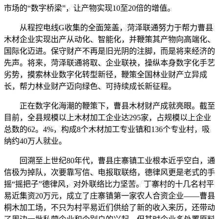
市场的“数字桥梁”，让产物实现10至20倍的增值。
从程控电线G收集的全面笼盖，菏泽联通努力于帮力曹县
木材企业实现出产从动化、智能化，并鞭策其产物向高端化、
国际化迈进。保守财产不再是旧光阴的注脚，而是将来经济的
先声。将来，菏泽联通将取、企业联袂，操纵本身数字化手艺
劣势，摸索林业数字化转型新径，鞭策全国林业财产立异成
长，帮力林业财产迈向绿色、可持续成长新征程。
正在数字化海潮的鞭策下，曹县木材财产成就亮眼。截至
目前，全县规模以上木材加工企业达295家，占规模以上企业
总数的62。4%，构成8个木材加工专业镇和136个专业村，吸
纳约40万人就业。
回溯至上世纪80年代，曹县庄寨镇工业根本近乎空白，通
信极为掉队，次要靠写信、电报取联络，德律风更是老式的手
摇“摇把子”德律风，对外联络比力坚苦。丁寨村的十几名村平
易近集资20万元，成立了庄寨镇第一家农人合资企业——曹县
桐木加工场，不只为村平易近们供给了新的收入来历，还带动