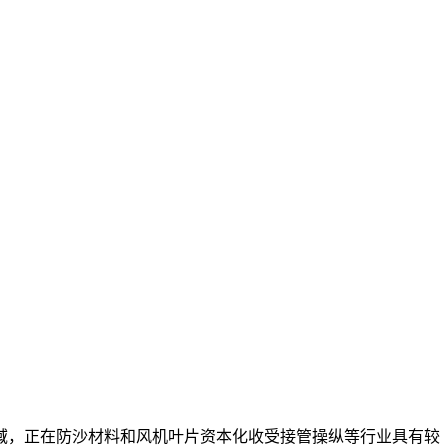
，正在防沙材料和风机叶片资本化收受接管操纵等行业具有较