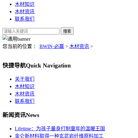
木材知识
木材资讯
联系我们
您当前的位置 ：
BWIN·必赢
>
木材资讯
>
快捷导航
Quick Navigation
关于我们
木材知识
木材资讯
联系我们
新闻资讯
News
Lifetime：为孩子量身打制童年的温暖王国
金仑新材料取得一种玄武岩纤维原料加工