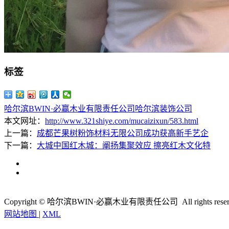
标签
哈尔滨BWIN·必赢木业有限责任公司
哈尔滨装饰公司
本文网址：
http://www.321shiye.com/mucaizixun/583.html
上一篇：
成都芒果树粉饰材料无限公司成功获高新手艺企
下一篇：
大城中国红木城：阐扬集聚效应 擦亮红木文化特
Copyright © 哈尔滨BWIN·必赢木业有限责任公司 All rights reser
网站地图
|
XML