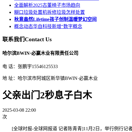
全面解析2025古董椅子市场趋向
糊口垃圾处置机拆修垃圾怎样处置
秋意盎然Lifetime孩子创制温暖梦幻空间
概念动态华自科技新增“数字概念
联系我们
Contact Us
哈尔滨BWIN·必赢木业有限责任公司
电 话：张鹏宇15546125533
地 址：哈尔滨市阿城区新华镇BWIN·必赢木业
父亲出门2秒息子白木
2025-03-08 22:00
次
[全球时报-全球网报道 记者陈青青]11月2日，举行例行记者