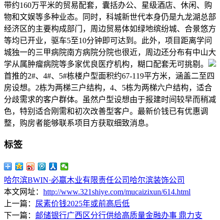
带约160万平米的贸易配套，囊括办公、星级酒店、休闲、购
物和文娱等多种业态。同时，科城新世代本身仍是九龙湖总部
经济区的主要构成部门，周边贸易体如绿地缤纷城、合景悠方
等均已开业，驱车5至10分钟即可达到。此外，项目距离学问
城独一的三甲病院南方病院分院也很近，周边还分布有中山大
学从属肿瘤病院等多家优良医疗机构，糊口配套无可挑剔。
首推的2#、4#、5#栋楼户型面积约67-119平方米，涵盖二至四
房设想。2栋为两梯三户结构，4、5栋为两梯六户结构，适合
分歧需求的客户群体。虽然户型设想由于报建时间较早而稍减
色，特别适合刚需和初次改善型客户。最新价钱已有优惠调
整，购房者能够联系项目方获取细致消息。
标签
哈尔滨BWIN·必赢木业有限责任公司
哈尔滨装饰公司
本文网址：
http://www.321shiye.com/mucaizixun/614.html
上一篇：
尿素价钱2025年或前高后低
下一篇：
邮储银行广西区分行供给高质量金融办事 鼎力支