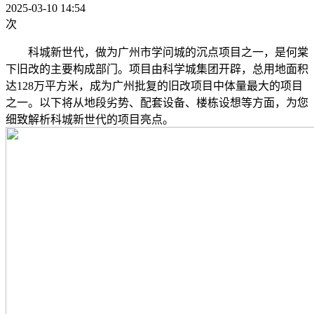
2025-03-10 14:54
次
科城新世代，做为广州市学问城的沉点项目之一，是何棠
下旧改的主要构成部门。项目由科学城集团开辟，总用地面积
达128万平方米，成为广州批复的旧改项目中体量最大的项目
之一。以下将从地段劣势、配套设备、楼栋设想等方面，为您
细致解析科城新世代的项目亮点。