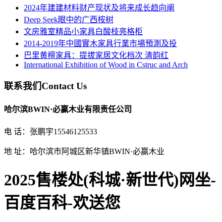
2024年建建材料财产现状及将来成长趋向阐
Deep Seek眼中的广西桉树
文房雅室精品小家具白酸枝亮格柜
2014-2019年中國實木家具行業市場預測及投
巴里黄檀家具：提拔家居文化档次 清韵红
International Exhibition of Wood in Cstruc and Arch
联系我们
Contact Us
哈尔滨BWIN·必赢木业有限责任公司
电 话：张鹏宇15546125533
地 址：哈尔滨市阿城区新华镇BWIN·必赢木业
2025售楼处(科城·新世代)网坐-
百度百科-欢送您