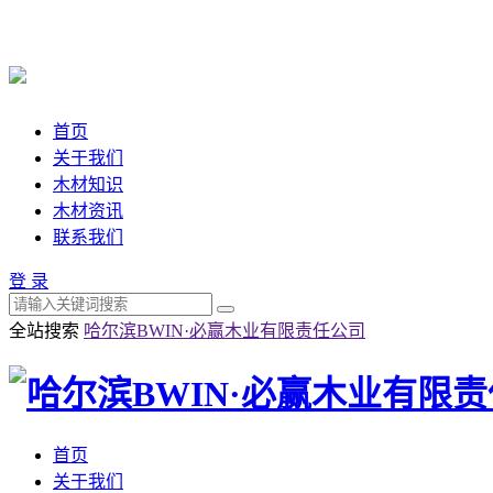
首页
关于我们
木材知识
木材资讯
联系我们
登 录
全站搜索
哈尔滨BWIN·必赢木业有限责任公司
首页
关于我们