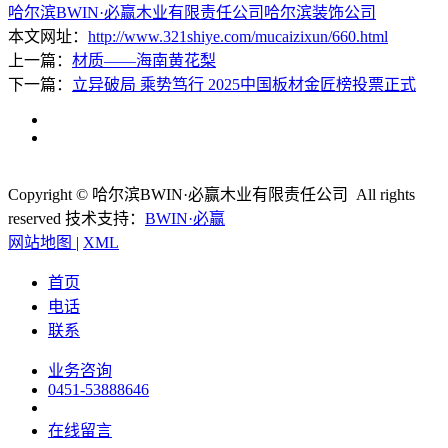
哈尔滨BWIN·必赢木业有限责任公司
哈尔滨装饰公司
本文网址：
http://www.321shiye.com/mucaizixun/660.html
上一篇：
材质——海南黄花梨
下一篇：
立异破局 乘势笃行 2025中国板材金匠榜投票正式
Copyright © 哈尔滨BWIN·必赢木业有限责任公司 All rights
reserved
技术支持：
BWIN·必赢
网站地图
|
XML
首页
电话
联系
业务咨询
0451-53888646
在线留言