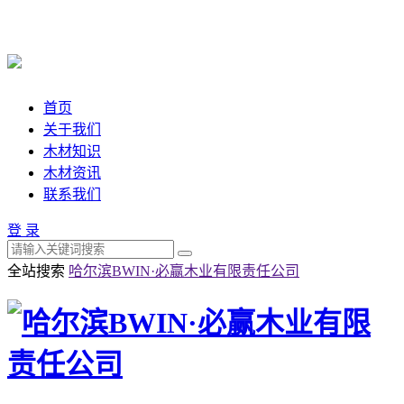
首页
关于我们
木材知识
木材资讯
联系我们
登 录
全站搜索
哈尔滨BWIN·必赢木业有限责任公司