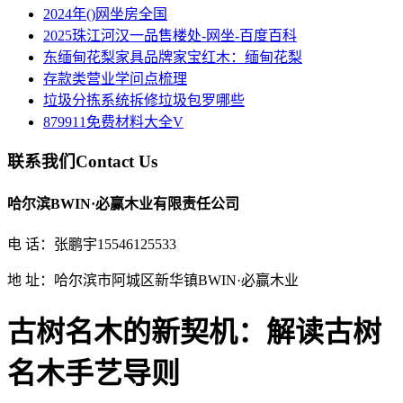
2024年()网坐房全国
2025珠江河汉一品售楼处-网坐-百度百科
东缅甸花梨家具品牌家宝红木：缅甸花梨
存款类营业学问点梳理
垃圾分拣系统拆修垃圾包罗哪些
879911免费材料大全V
联系我们
Contact Us
哈尔滨BWIN·必赢木业有限责任公司
电 话：张鹏宇15546125533
地 址：哈尔滨市阿城区新华镇BWIN·必赢木业
古树名木的新契机：解读古树
名木手艺导则