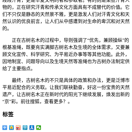
段段汗青，更是华夏文明的者和参取者。有的则是某些汗青人
物的，正在研究汗青和传承文化方面具有不成替代的价值。它
们不只仅是静态的天然景不雅，更是激发人们对汗青文化和天
然认识的优良前言，让人们从中感遭到对生命的卑沉和对天然
的。
正在古树名木的过程中，导则强调了“优先，兼顾操纵”的
根基准绳，既要充实满脚古树名木及生境的全体需求，又要兼
顾文化宣传、科学研究、为平易近办事等等其他功能。此外，
因地制宜、问题导向以及生境天然等准绳也为古树办法制定供
给了主要指点。
最终，古树名木的不只是具体的政策和办法，更是泛博市
平易近配合的义务取。让我们联袂勤奋，好这一份宝贵的天然
遗产，让古树名木正在新时代的阳光下继续发展，焕发出新的
“京”彩。前往搜狐，查看更多？。
标签