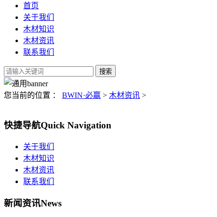
首页
关于我们
木材知识
木材资讯
联系我们
您当前的位置 ：
BWIN·必赢
>
木材资讯
>
快捷导航
Quick Navigation
关于我们
木材知识
木材资讯
联系我们
新闻资讯
News