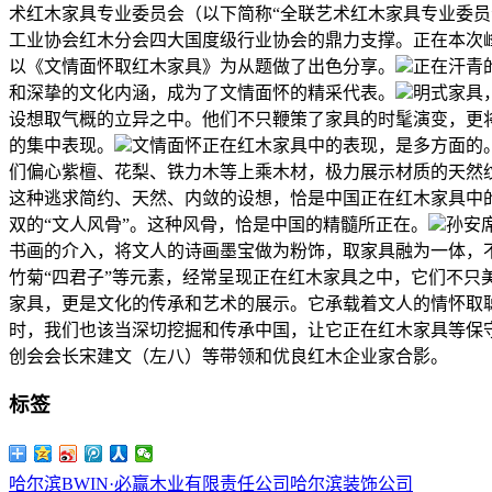
术红木家具专业委员会（以下简称“全联艺术红木家具专业委
工业协会红木分会四大国度级行业协会的鼎力支撑。正在本次
以《文情面怀取红木家具》为从题做了出色分享。
正在汗青
和深挚的文化内涵，成为了文情面怀的精采代表。
明式家具
设想取气概的立异之中。他们不只鞭策了家具的时髦演变，更
的集中表现。
文情面怀正在红木家具中的表现，是多方面的
们偏心紫檀、花梨、铁力木等上乘木材，极力展示材质的天然
这种逃求简约、天然、内敛的设想，恰是中国正在红木家具中
双的“文人风骨”。这种风骨，恰是中国的精髓所正在。
孙安
书画的介入，将文人的诗画墨宝做为粉饰，取家具融为一体，
竹菊“四君子”等元素，经常呈现正在红木家具之中，它们不
家具，更是文化的传承和艺术的展示。它承载着文人的情怀取
时，我们也该当深切挖掘和传承中国，让它正在红木家具等保
创会会长宋建文（左八）等带领和优良红木企业家合影。
标签
哈尔滨BWIN·必赢木业有限责任公司
哈尔滨装饰公司