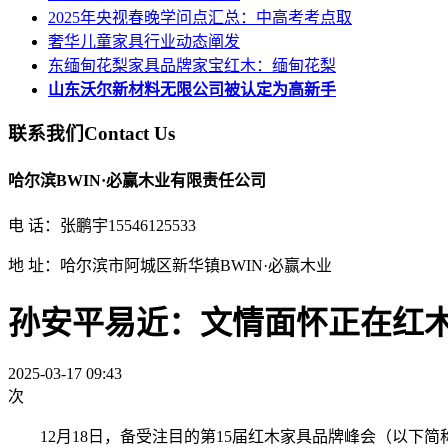
2025年央视春晚学问点汇总：中高考考点取
奢华儿童家具行业动态阐发
东缅甸花梨家具品牌家宝红木：缅甸花梨
山东沃尔新材料无限公司被认定为高新手
联系我们
Contact Us
哈尔滨BWIN·必赢木业有限责任公司
电 话：张鹏宇15546125533
地 址：哈尔滨市阿城区新华镇BWIN·必赢木业
孙安平易近：文情面怀正在红木
2025-03-17 09:43
次
12月18日，备受注目的第15届红木家具品牌峰会（以下