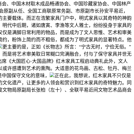
商会、中国木材取木成品畅通协会、中国珍藏家协会、中国林产
会原副从任、全国工商联原常务副、市原副市长孙安平易近，
的主要载体。而正在浩繁家具门户中，明式家具以其奇特的神韵
。明代中后期，诸如唐寅、李渔等文人雅士，纷纷投身于家具的
仅仅是满脚日常利用的物品，而是成为了文人思惟、艺术和审美
简约，粉饰上简约而不粗俗，都成为了明式家具的显著特点。他
更主要的是，正如《长物志》所言：“宁古无时，宁俭无俗。”
，而是将艺术审美取日常糊口完满融合，付与了保守家具并世无
出席《大国匠心·大国品牌》红木家具工程启动典礼此外，文人
以或许感遭到艺术的熏陶。大适意的花鸟画、古松、牡丹、梅兰
是中国保守文化的意味，
正在此，我想说，红木家具不只仅是
的文化遗产，让更多的人领会和赏识到红木家具的奇特魅力。同
度文物局原副局长张柏（左十）、全联平易近间文物艺术品商会