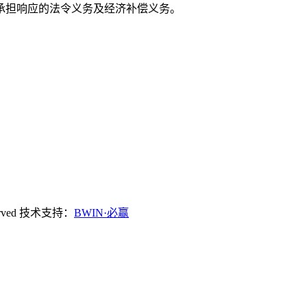
承担响应的法令义务及经济补偿义务。
ved
技术支持：
BWIN·必赢