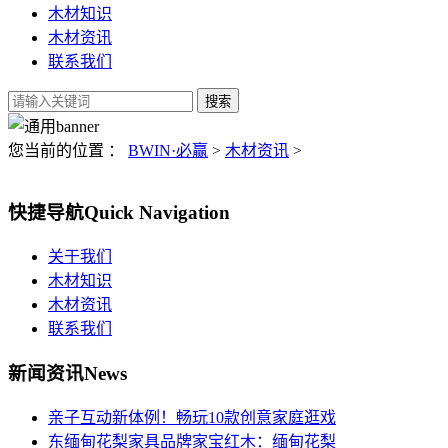
木材知识
木材资讯
联系我们
您当前的位置 ：
BWIN·必赢
>
木材资讯
>
快捷导航
Quick Navigation
关于我们
木材知识
木材资讯
联系我们
新闻资讯
News
亲子互动新体例！畅玩10款创意家庭逛戏
东缅甸花梨家具品牌家宝红木：缅甸花梨