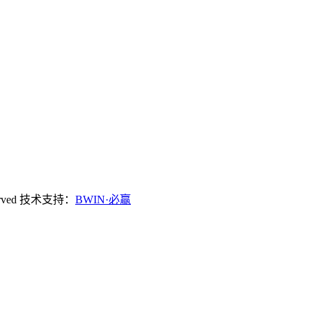
ved
技术支持：
BWIN·必赢