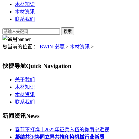
木材知识
木材资讯
联系我们
您当前的位置 ：
BWIN·必赢
>
木材资讯
>
快捷导航
Quick Navigation
关于我们
木材知识
木材资讯
联系我们
新闻资讯
News
春节不打烊丨2025年征兵入伍的你南宁近视
凝结共识协同立异共推印染机械行业新质