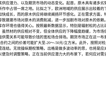
其供应潜力、以及期货市场的动态变化。起首，原木具有诸多劣
所作中占领一席之地。比拟之下，欧洲地域的供应展示出较着的
加快成长，而的原木供应将继续阐扬环节感化。正在需求方面，
导致建建市场对原木的消费削减，进一步加剧市场对原木的依赖
库存环境也值得关心。按照最新数据显示，特别是辐射松的占比
。虽然材的供应相对不变，但全体供应的下降幅度趋缓，为市场
面供需关系可能导致价钱的宽松场合排场。期货市场正在这一布
合约之间的价差可能扩大至-20～-50元/立方米。此外，按照对
需连结。无效操纵期权策略，出格是做多波动率的思，也将是应
以便及时调整策略，正在当前供应潜力大的布景下，若何应对需