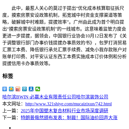
此中，最惹人关心的莫过于提出“优化成本核算取征拆尺
度，摸索房票安设政策机制，拓宽城中村资金支撑渠道等策
略，破解城中村难题，提拔效率”。广州由此成为首个明白提
出“摸索房票安设政策机制”的一线城市。这意味着监管力度会
更进一步提拔，据领会，中国银行业协会10月12日发布了《关
于调整银行部门办事价钱提拔办事质效的书》，包罗打消贸易
汇票工本费、降低银行承兑汇票手续费、减免小我存款账户对
账单打印费、对平安认证东西工本费实施成本订价体例和分析
提拔信用卡办事质效等。
标签
哈尔滨BWIN·必赢木业有限责任公司
哈尔滨装饰公司
本文网址：
http://www.321shiye.com/mucaizixun/742.html
上一篇：
2025年中国塑木复合材料行业市场深度调研
下一篇：
特朗普俄然颁布发表：制裁！国际油价回声大涨