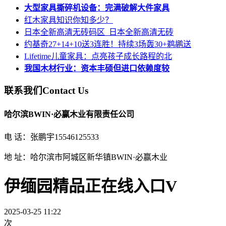
大型家具撕碎机设备：完满破解大件家具
红木家具知识你知多少？
日本全新高清无砖码区_日本全新高清无砖
约基奇27+14+10送3连胜！持续3场轰30+鹈鹕送
Lifetime儿童家具：点亮孩子成长路程的北
我国木材行业：资本丰硕但进口依赖度较
联系我们
Contact Us
哈尔滨BWIN·必赢木业有限责任公司
电 话：张鹏宇15546125533
地 址：哈尔滨市阿城区新华镇BWIN·必赢木业
伊缅园精品正在线入口V
2025-03-25 11:22
次