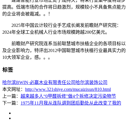
建建智能行业市场正处于成持久，将来行业集中度将逐步
提高。低端市场的合作将日趋激烈，规模较小不具备焦点能力
的企业将会被裁减。。！
2025年中国云计较行业手艺成长阐发前瞻财产研究院：
2024年全球工业机械人行业市场规模跨越200亿美元。
前瞻财产研究院连系当前聪慧城市扶植企业的各项目标以
及企业影响力，特评出2012中国聪慧城市扶植行业最具实力的
10大领军企业，感。。。
标签
哈尔滨BWIN·必赢木业有限责任公司
哈尔滨装饰公司
本文网址：
http://www.321shiye.com/mucaizixun/810.html
上一篇：
越来越多人“0甲醛拆修”做4个拆修决定污染物节
下一篇：
1975年11月我从连队调到团后勤处从此改变了我的