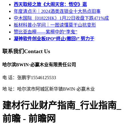
西天取经之旅《大闹天宫：悟空》逛
年度清点⑧｜2024酒类连锁业十大热点旧事
中木国际（01822HK）1月22日收盘下跌471%成
板材科普小学问｜一图读懂莫干山抗变形
赞比亚血檀——紫檀中的“李鬼”
凝神软件创业板IPO“终止(撤回)” 努力于
联系我们
Contact Us
哈尔滨BWIN·必赢木业有限责任公司
电 话：张鹏宇15546125533
地 址：哈尔滨市阿城区新华镇BWIN·必赢木业
建材行业财产指南_行业指南_
前瞻 - 前瞻网