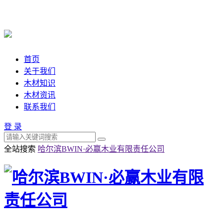
首页
关于我们
木材知识
木材资讯
联系我们
登 录
全站搜索
哈尔滨BWIN·必赢木业有限责任公司