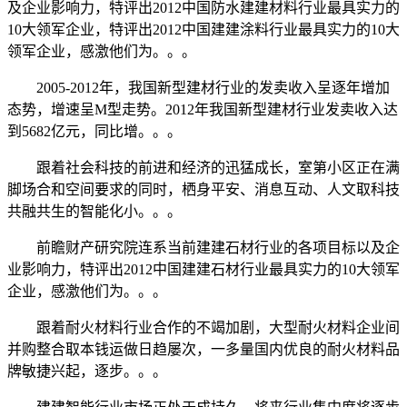
及企业影响力，特评出2012中国防水建建材料行业最具实力的
10大领军企业，特评出2012中国建建涂料行业最具实力的10大
领军企业，感激他们为。。。
2005-2012年，我国新型建材行业的发卖收入呈逐年增加
态势，增速呈M型走势。2012年我国新型建材行业发卖收入达
到5682亿元，同比增。。。
跟着社会科技的前进和经济的迅猛成长，室第小区正在满
脚场合和空间要求的同时，栖身平安、消息互动、人文取科技
共融共生的智能化小。。。
前瞻财产研究院连系当前建建石材行业的各项目标以及企
业影响力，特评出2012中国建建石材行业最具实力的10大领军
企业，感激他们为。。。
跟着耐火材料行业合作的不竭加剧，大型耐火材料企业间
并购整合取本钱运做日趋屡次，一多量国内优良的耐火材料品
牌敏捷兴起，逐步。。。