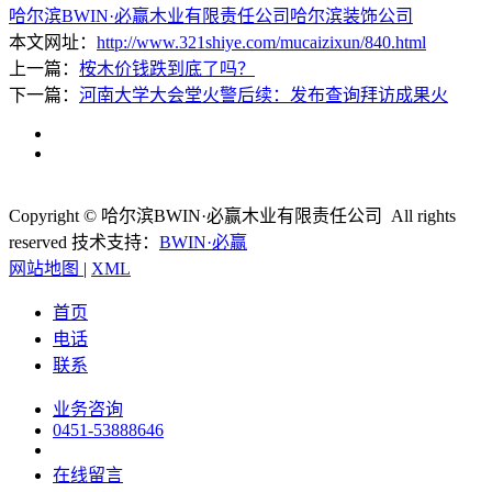
哈尔滨BWIN·必赢木业有限责任公司
哈尔滨装饰公司
本文网址：
http://www.321shiye.com/mucaizixun/840.html
上一篇：
桉木价钱跌到底了吗？
下一篇：
河南大学大会堂火警后续：发布查询拜访成果火
Copyright © 哈尔滨BWIN·必赢木业有限责任公司 All rights
reserved
技术支持：
BWIN·必赢
网站地图
|
XML
首页
电话
联系
业务咨询
0451-53888646
在线留言