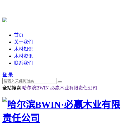
首页
关于我们
木材知识
木材资讯
联系我们
登 录
全站搜索
哈尔滨BWIN·必赢木业有限责任公司