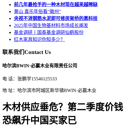
前几年最抢手的一种木材现在越来越稀缺
黄山 喜乐年俗看“徽州”
央视不消钢筋水泥即可修房架桥的黑科技
2025年中国生物基材料市场成长阐发
基金调研丨国泰基金调研仙鹤股份
红木家具知识你知多少？
联系我们
Contact Us
哈尔滨BWIN·必赢木业有限责任公司
电 话：张鹏宇15546125533
地 址：哈尔滨市阿城区新华镇BWIN·必赢木业
木材供应垂危？第二季度价钱
恐飙升中国买家已