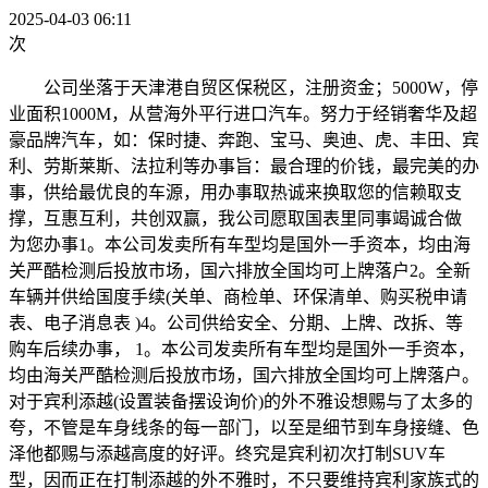
2025-04-03 06:11
次
公司坐落于天津港自贸区保税区，注册资金；5000W，停
业面积1000M，从营海外平行进口汽车。努力于经销奢华及超
豪品牌汽车，如：保时捷、奔跑、宝马、奥迪、虎、丰田、宾
利、劳斯莱斯、法拉利等办事旨：最合理的价钱，最完美的办
事，供给最优良的车源，用办事取热诚来换取您的信赖取支
撑，互惠互利，共创双赢，我公司愿取国表里同事竭诚合做
为您办事1。本公司发卖所有车型均是国外一手资本，均由海
关严酷检测后投放市场，国六排放全国均可上牌落户2。全新
车辆并供给国度手续(关单、商检单、环保清单、购买税申请
表、电子消息表 )4。公司供给安全、分期、上牌、改拆、等
购车后续办事， 1。本公司发卖所有车型均是国外一手资本，
均由海关严酷检测后投放市场，国六排放全国均可上牌落户。
对于宾利添越(设置装备摆设询价)的外不雅设想赐与了太多的
夸，不管是车身线条的每一部门，以至是细节到车身接缝、色
泽他都赐与添越高度的好评。终究是宾利初次打制SUV车
型，因而正在打制添越的外不雅时，不只要维持宾利家族式的