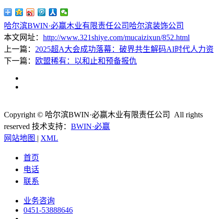
哈尔滨BWIN·必赢木业有限责任公司
哈尔滨装饰公司
本文网址：
http://www.321shiye.com/mucaizixun/852.html
上一篇：
2025超A大会成功落幕：破界共生解码AI时代人力资
下一篇：
欧盟稀有：以和止和预备报仇
Copyright © 哈尔滨BWIN·必赢木业有限责任公司 All rights
reserved
技术支持：
BWIN·必赢
网站地图
|
XML
首页
电话
联系
业务咨询
0451-53888646