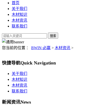
首页
关于我们
木材知识
木材资讯
联系我们
您当前的位置 ：
BWIN·必赢
>
木材资讯
>
快捷导航
Quick Navigation
关于我们
木材知识
木材资讯
联系我们
新闻资讯
News