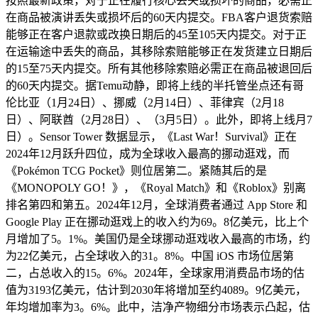
按照最新政策，对于正在履行核心丢失或损坏的商品，必需正
在商品被演讲丢失或损坏后的60天内提交。FBA客户退货索赔
能够正在客户退款或改换日期后的45至105天内提交。对于正
在运输途中丢失的商品，其移除索赔能够正在发货建立日期后
的15至75天内提交。所有其他移除索赔必需正在商品被退回后
的60天内提交。据Temu动静，即将上线的半托管坐点还有哥
伦比亚（1月24日）、挪威（2月14日）、菲律宾（2月18
日）、阿联酋（2月28日）、（3月5日）。此外，即将上线月7
日）。Sensor Tower 数据显示，《Last War！Survival》正在
2024年12月跃升四位，成为全球收入最高的挪动逛戏，而
《Pokémon TCG Pocket》则位居第二。紧随其后的是
《MONOPOLY GO！》，《Royal Match》和《Roblox》别离
排名第四和第五。2024年12月，全球消费者通过 App Store 和
Google Play 正在挪动逛戏上的收入约为69。8亿美元，比上个
月增加了5。1%。美国仍是全球挪动逛戏收入最高的市场，约
为22亿美元，占全球收入的31。8%。中国 iOS 市场位居第
二，占总收入的15。6%。2024年，全球家用消费品市场的估
值为3193亿美元，估计到2030年将增加至约4089。9亿美元，
年均增加率为3。6%。此中，洁净产物细分市场表示凸起，估