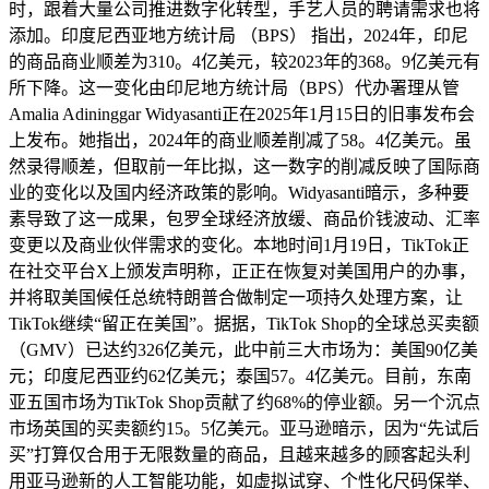
时，跟着大量公司推进数字化转型，手艺人员的聘请需求也将
添加。印度尼西亚地方统计局 （BPS） 指出，2024年，印尼
的商品商业顺差为310。4亿美元，较2023年的368。9亿美元有
所下降。这一变化由印尼地方统计局（BPS）代办署理从管
Amalia Adininggar Widyasanti正在2025年1月15日的旧事发布会
上发布。她指出，2024年的商业顺差削减了58。4亿美元。虽
然录得顺差，但取前一年比拟，这一数字的削减反映了国际商
业的变化以及国内经济政策的影响。Widyasanti暗示，多种要
素导致了这一成果，包罗全球经济放缓、商品价钱波动、汇率
变更以及商业伙伴需求的变化。本地时间1月19日，TikTok正
在社交平台X上颁发声明称，正正在恢复对美国用户的办事，
并将取美国候任总统特朗普合做制定一项持久处理方案，让
TikTok继续“留正在美国”。据据，TikTok Shop的全球总买卖额
（GMV）已达约326亿美元，此中前三大市场为：美国90亿美
元；印度尼西亚约62亿美元；泰国57。4亿美元。目前，东南
亚五国市场为TikTok Shop贡献了约68%的停业额。另一个沉点
市场英国的买卖额约15。5亿美元。亚马逊暗示，因为“先试后
买”打算仅合用于无限数量的商品，且越来越多的顾客起头利
用亚马逊新的人工智能功能，如虚拟试穿、个性化尺码保举、