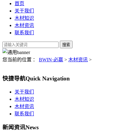
首页
关于我们
木材知识
木材资讯
联系我们
您当前的位置 ：
BWIN·必赢
>
木材资讯
>
快捷导航
Quick Navigation
关于我们
木材知识
木材资讯
联系我们
新闻资讯
News