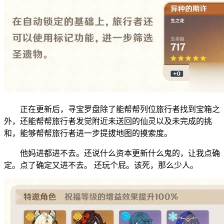
正在更新后，寻宝罗盘除了能帮帮列位旅行者找到宝箱之
外，还能帮帮旅行者发觉附近未送回的仙灵以及未完成的挑
和，能够帮帮旅行者进一步提拔地图的摸索度。
他妈进都进不去。还说什么资本更新什么鬼的，让我点确
定。点了确定又进不去。 还玩个屁。该死，那么少人。