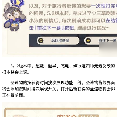
5。2版本中，超载、超导、感电、碎冰这四种元素反映的
根本将会上调。
圣遗物的按获得时间挨次展现功能上线。圣遗物背包界面
将会添加按时间挨次展现开关，打开后新获得的圣遗物将会排
正在最前面。