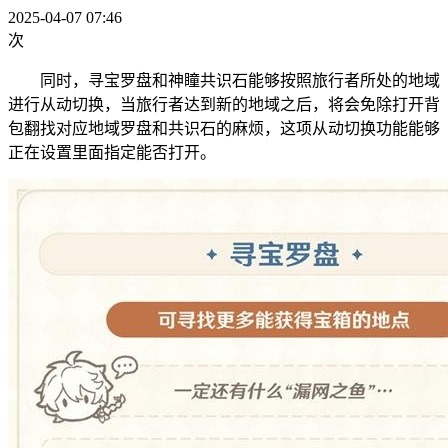
2025-04-07 07:46
次
同时，寻宝罗盘和神瞳共识石能够按照旅行者所处的地域
进行从动切换，当旅行者达到新的地域之后，将会免除打开背
包翻找对应地域罗盘和共识石的麻烦，这项从动切换功能能够
正在设置里面指定能否打开。