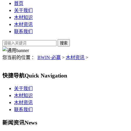
首页
关于我们
木材知识
木材资讯
联系我们
您当前的位置 ：
BWIN·必赢
>
木材资讯
>
快捷导航
Quick Navigation
关于我们
木材知识
木材资讯
联系我们
新闻资讯
News