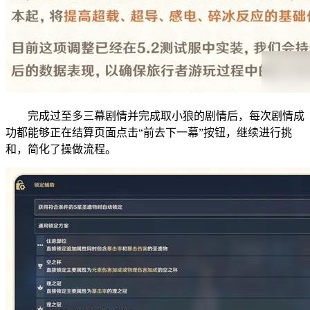
完成过至多三幕剧情并完成取小狼的剧情后，每次剧情成
功都能够正在结算页面点击“前去下一幕”按钮，继续进行挑
和，简化了操做流程。