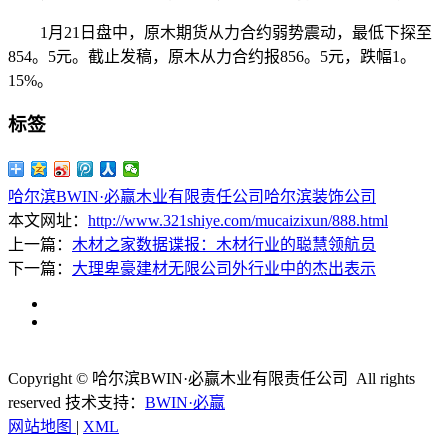
1月21日盘中，原木期货从力合约弱势震动，最低下探至
854。5元。截止发稿，原木从力合约报856。5元，跌幅1。
15%。
标签
哈尔滨BWIN·必赢木业有限责任公司
哈尔滨装饰公司
本文网址：
http://www.321shiye.com/mucaizixun/888.html
上一篇：
木材之家数据谍报：木材行业的聪慧领航员
下一篇：
大理卑豪建材无限公司外行业中的杰出表示
Copyright © 哈尔滨BWIN·必赢木业有限责任公司 All rights
reserved
技术支持：
BWIN·必赢
网站地图
|
XML